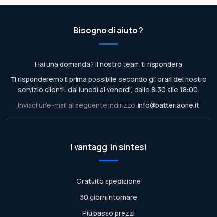
Bisogno di aiuto ?
Hai una domanda? Il nostro team ti risponderà
Ti risponderemo il prima possibile secondo gli orari del nostro
servizio clienti: dal lunedì al venerdì, dalle 8:30 alle 18:00.
Inviaci un'e-mail al seguente indirizzo:
info@batteriaone.it
I vantaggi in sintesi
Gratuito spedizione
30 giorni ritornare
Più basso prezzi