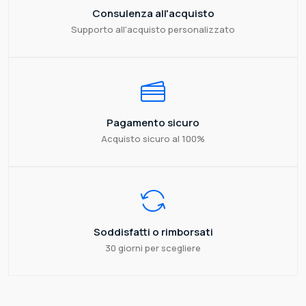
Consulenza all'acquisto
Supporto all'acquisto personalizzato
Pagamento sicuro
Acquisto sicuro al 100%
Soddisfatti o rimborsati
30 giorni per scegliere