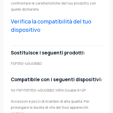
confrontare le caratteristiche del tuo prodotto con
quelle dichiarate.
Verifica la compatibilità del tuo
dispositivo
Sostituisce i seguenti prodotti:
FSP350-40UGBBD
Compatibile con i seguenti dispositivi:
for FSP FSP350-40UGBBD 10Pin Double 6+2P
Accessori e pezzi di ricambio di alta qualità. Per
prolungare la durata di vita dei Suoi apparecchi