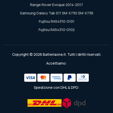
Range Rover Evoque 2014-2017
Samsung Galaxy Tab S11 SM-X730 SM-X736
Fujitsu RA54310-0101
Fujitsu RA54310-0102
Copyright © 2026 Batteriaone.it. Tutti i diritti riservati.
Accettiamo:
Spedizione con DHL & DPD: