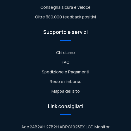
Consegna sicura e veloce
Oltre 380.000 feedback positivi
Supporto e servizi
Chi siamo
FAQ
Spedizione e Pagamenti
Reso e rimborso
Mappa del sito
Link consigliati
Aoc 24B2XH 27B2H ADPC1925EX LCD Monitor