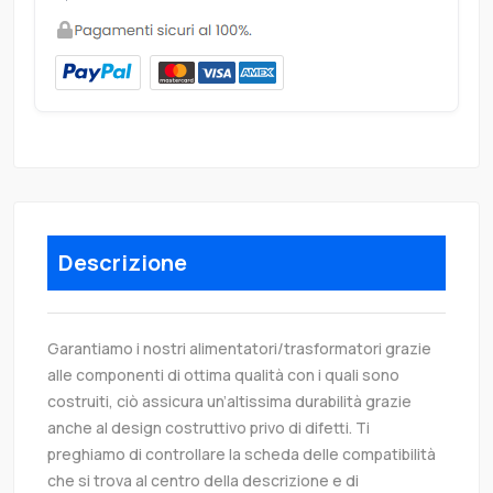
Descrizione
Garantiamo i nostri alimentatori/trasformatori grazie
alle componenti di ottima qualità con i quali sono
costruiti, ciò assicura un’altissima durabilità grazie
anche al design costruttivo privo di difetti. Ti
preghiamo di controllare la scheda delle compatibilità
che si trova al centro della descrizione e di