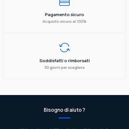
Pagamento sicuro
Acquisto sicuro al 100%
Soddisfatti o rimborsati
30 giorni per scegliere
Bisogno di aiuto ?