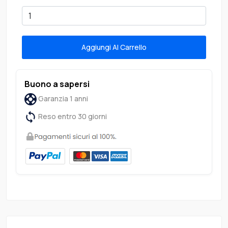
Aggiungi Al Carrello
Buono a sapersi
Garanzia 1 anni
Reso entro 30 giorni