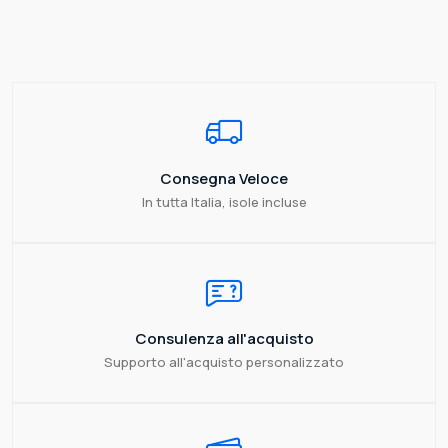
Consegna Veloce
In tutta Italia, isole incluse
Consulenza all'acquisto
Supporto all'acquisto personalizzato