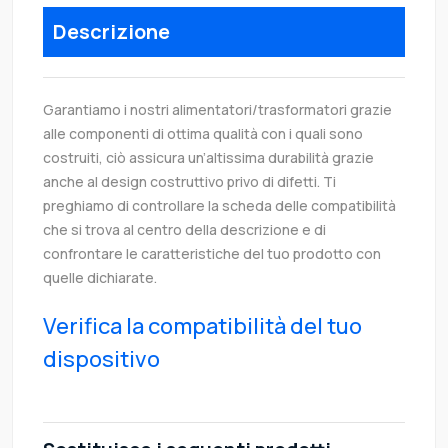
Descrizione
Garantiamo i nostri alimentatori/trasformatori grazie
alle componenti di ottima qualità con i quali sono
costruiti, ciò assicura un’altissima durabilità grazie
anche al design costruttivo privo di difetti. Ti
preghiamo di controllare la scheda delle compatibilità
che si trova al centro della descrizione e di
confrontare le caratteristiche del tuo prodotto con
quelle dichiarate.
Verifica la compatibilità del tuo
dispositivo