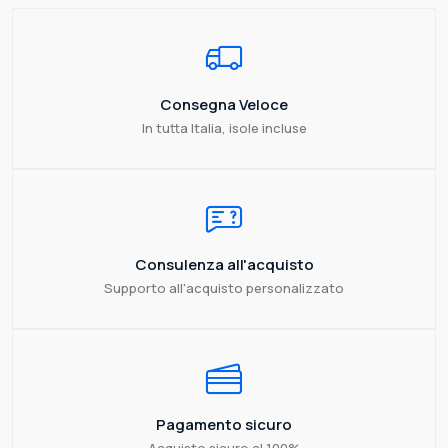
Consegna Veloce
In tutta Italia, isole incluse
Consulenza all'acquisto
Supporto all'acquisto personalizzato
Pagamento sicuro