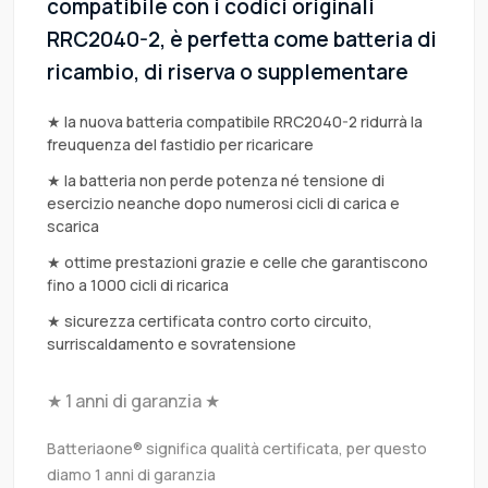
compatibile con i codici originali
RRC2040-2, è perfetta come batteria di
ricambio, di riserva o supplementare
★ la nuova batteria compatibile RRC2040-2 ridurrà la
freuquenza del fastidio per ricaricare
★ la batteria non perde potenza né tensione di
esercizio neanche dopo numerosi cicli di carica e
scarica
★ ottime prestazioni grazie e celle che garantiscono
fino a 1000 cicli di ricarica
★ sicurezza certificata contro corto circuito,
surriscaldamento e sovratensione
★ 1 anni di garanzia ★
Batteriaone® significa qualità certificata, per questo
diamo 1 anni di garanzia