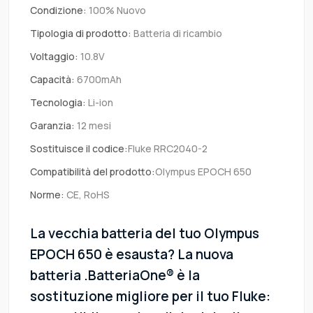
Condizione:
100% Nuovo
Tipologia di prodotto:
Batteria di ricambio
Voltaggio:
10.8V
Capacità:
6700mAh
Tecnologia:
Li-ion
Garanzia:
12 mesi
Sostituisce il codice:
Fluke RRC2040-2
Compatibilità del prodotto:
Olympus EPOCH 650
Norme:
CE, RoHS
La vecchia batteria del tuo Olympus
EPOCH 650 è esausta? La nuova
batteria .BatteriaOne® è la
sostituzione migliore per il tuo Fluke: