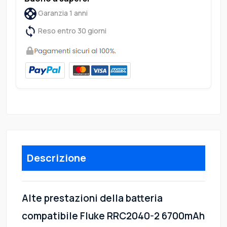
Garanzia 1 anni
Reso entro 30 giorni
Descrizione
Alte prestazioni della batteria
compatibile Fluke RRC2040-2 6700mAh