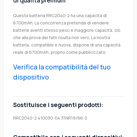
di qualità premium
Questa batteria RRC2040-2 ha una capacità di
6700mAh. La concorrenza pretende di vendere
batterie aventi stesso peso e maggiore capacità, ciò
che alla prova dei fatti risulta non vero. La nostra
batteria, compatible e nuova, dispone di una capacità
reale di 6700mAh, proprio come pubblicizzato.
Verifica la compatibilità del tuo
dispositivo
Sostituisce i seguenti prodotti:
RRC2040-2
410030-04
31NR19/66-2