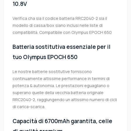
10.8V
Verifica cha sia il codice batteria RRC2040-2 sia il
modello di cassa/box siano inclusi nelle liste di
compatibilità. Compatibile con Olympus EPOCH 650
Batteria sostitutiva essenziale per il
tuo Olympus EPOCH 650
Le nostre batterie sostitutive forniscono
continuamente altissime performance in termini di
potenza & autonomia. Le prestazioni eguagliano o
superano quelle della vecchia batteria originale
RRC2040-2, raggiungendo un altissimo numero di cicli
di carica-scarica.
Capacità di 6700mAh garantita, celle