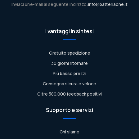
Inviaci un'e-mail al seguente indirizzo:
info@batteriaone.it
I vantaggi in sintesi
Gratuito spedizione
30 giorni ritornare
Più basso prezzi
Consegna sicura e veloce
Oltre 380.000 feedback positivi
Supporto e servizi
Chi siamo