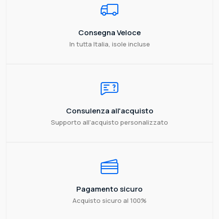
Consegna Veloce
In tutta Italia, isole incluse
Consulenza all'acquisto
Supporto all'acquisto personalizzato
Pagamento sicuro
Acquisto sicuro al 100%