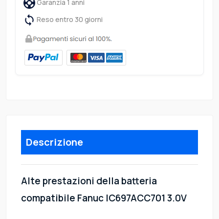
Garanzia 1 anni
Reso entro 30 giorni
Descrizione
Alte prestazioni della batteria
compatibile Fanuc IC697ACC701 3.0V