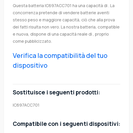
Questa batteria IC697ACC701 ha una capacità di . La
concorrenza pretende di vendere batterie aventi
stesso peso e maggiore capacità, ciò che alla prova
dei fatti risulta non vero. La nostra batteria, compatible
e nuova, dispone di una capacità reale di , proprio
come pubblicizzato.
Verifica la compatibilità del tuo
dispositivo
Sostituisce i seguenti prodotti:
IC697ACC701
Compatibile con i seguenti dispositivi: