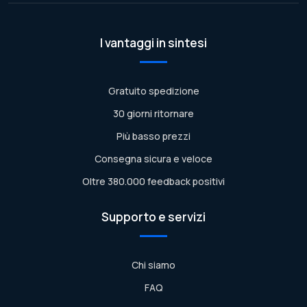
I vantaggi in sintesi
Gratuito spedizione
30 giorni ritornare
Più basso prezzi
Consegna sicura e veloce
Oltre 380.000 feedback positivi
Supporto e servizi
Chi siamo
FAQ