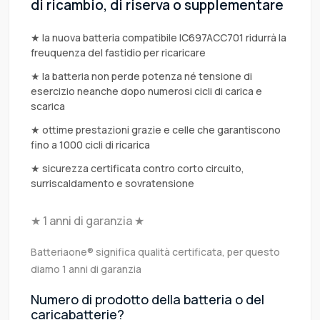
di ricambio, di riserva o supplementare
★ la nuova batteria compatibile IC697ACC701 ridurrà la
freuquenza del fastidio per ricaricare
★ la batteria non perde potenza né tensione di
esercizio neanche dopo numerosi cicli di carica e
scarica
★ ottime prestazioni grazie e celle che garantiscono
fino a 1000 cicli di ricarica
★ sicurezza certificata contro corto circuito,
surriscaldamento e sovratensione
★ 1 anni di garanzia ★
Batteriaone® significa qualità certificata, per questo
diamo 1 anni di garanzia
Numero di prodotto della batteria o del
caricabatterie?