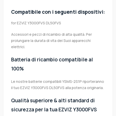
Compatibile con i seguenti dispositivi:
for EZVIZ Y3000FVS DL50FVS
Accessori e pezzi di ricambio di alta qualità. Per
prolungare la durata di vita dei Suoi apparecchi
elettrici.
Batteria di ricambio compatibile al
100%
Le nostre batterie compatibili YSMS-2S1P riporteranno
il tuo EZVIZ Y3000FVS DL50FVS alla potenza originaria.
Qualità superiore & alti standard di
sicurezza per la tua EZVIZ Y3000FVS