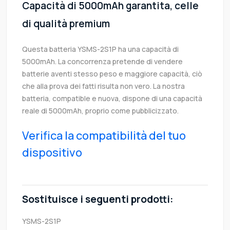
Capacità di 5000mAh garantita, celle
di qualità premium
Questa batteria YSMS-2S1P ha una capacità di
5000mAh. La concorrenza pretende di vendere
batterie aventi stesso peso e maggiore capacità, ciò
che alla prova dei fatti risulta non vero. La nostra
batteria, compatible e nuova, dispone di una capacità
reale di 5000mAh, proprio come pubblicizzato.
Verifica la compatibilità del tuo
dispositivo
Sostituisce i seguenti prodotti:
YSMS-2S1P