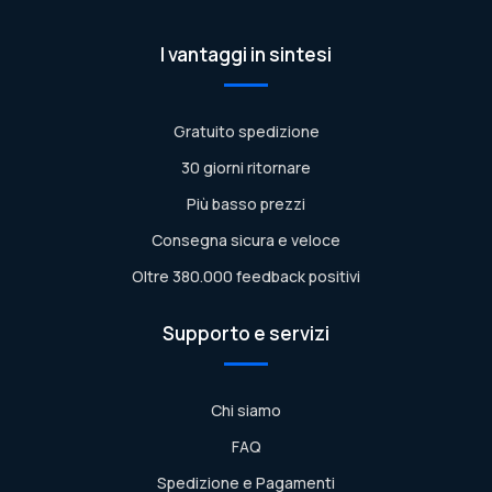
I vantaggi in sintesi
Gratuito spedizione
30 giorni ritornare
Più basso prezzi
Consegna sicura e veloce
Oltre 380.000 feedback positivi
Supporto e servizi
Chi siamo
FAQ
Spedizione e Pagamenti