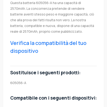
Questa batteria 605056-A ha una capacità di
2570mAh. La concorrenza pretende di vendere
batterie aventi stesso peso e maggiore capacità, ciò
che alla prova dei fatti risulta non vero. La nostra
batteria, compatible e nuova, dispone di una capacità
reale di 2570mAh, proprio come pubblicizzato.
Verifica la compatibilità del tuo
dispositivo
Sostituisce i seguenti prodotti:
605056-A
Compatibile con i seguenti dispositivi: