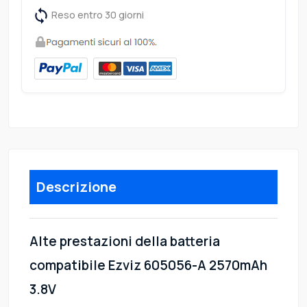
Reso entro 30 giorni
Descrizione
Alte prestazioni della batteria
compatibile Ezviz 605056-A 2570mAh
3.8V