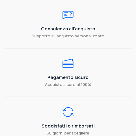
Consulenza all'acquisto
Supporto all'acquisto personalizzato
Pagamento sicuro
Acquisto sicuro al 100%
Soddisfatti o rimborsati
30 giorni per scegliere