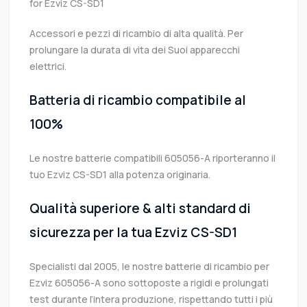
for Ezviz CS-SD1
Accessori e pezzi di ricambio di alta qualità. Per
prolungare la durata di vita dei Suoi apparecchi
elettrici.
Batteria di ricambio compatibile al
100%
Le nostre batterie compatibili 605056-A riporteranno il
tuo Ezviz CS-SD1 alla potenza originaria.
Qualità superiore & alti standard di
sicurezza per la tua Ezviz CS-SD1
Specialisti dal 2005, le nostre batterie di ricambio per
Ezviz 605056-A sono sottoposte a rigidi e prolungati
test durante l’intera produzione, rispettando tutti i più