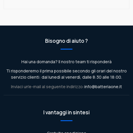
Bisogno di aiuto ?
Hai una domanda? Il nostro team ti risponderà
Ti risponderemo il prima possibile secondo gli orari del nostro
servizio clienti: dal lunedì al venerdì, dalle 8:30 alle 18:00.
Inviaci un'e-mail al seguente indirizzo:
info@batteriaone.it
I vantaggi in sintesi