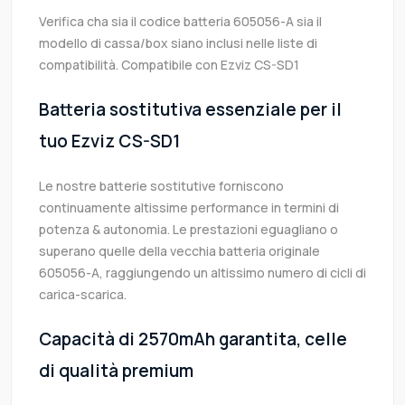
Verifica cha sia il codice batteria 605056-A sia il
modello di cassa/box siano inclusi nelle liste di
compatibilità. Compatibile con Ezviz CS-SD1
Batteria sostitutiva essenziale per il
tuo Ezviz CS-SD1
Le nostre batterie sostitutive forniscono
continuamente altissime performance in termini di
potenza & autonomia. Le prestazioni eguagliano o
superano quelle della vecchia batteria originale
605056-A, raggiungendo un altissimo numero di cicli di
carica-scarica.
Capacità di 2570mAh garantita, celle
di qualità premium