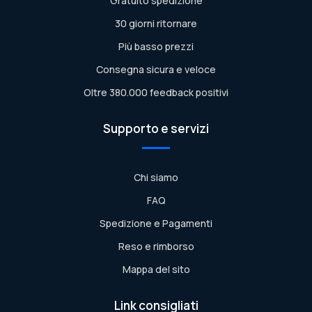
Gratuito spedizione
30 giorni ritornare
Più basso prezzi
Consegna sicura e veloce
Oltre 380.000 feedback positivi
Supporto e servizi
Chi siamo
FAQ
Spedizione e Pagamenti
Reso e rimborso
Mappa del sito
Link consigliati