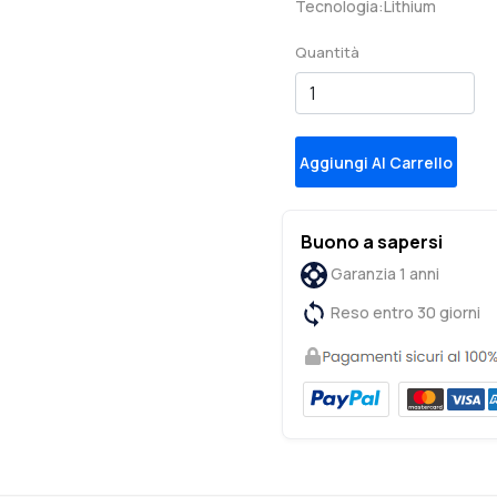
Tecnologia:Lithium
Quantità
Aggiungi Al Carrello
Buono a sapersi
Garanzia 1 anni
Reso entro 30 giorni