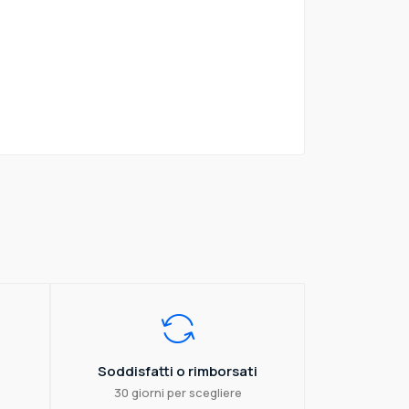
Soddisfatti o rimborsati
30 giorni per scegliere