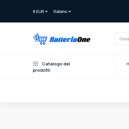
Catalogo dei
prodotti