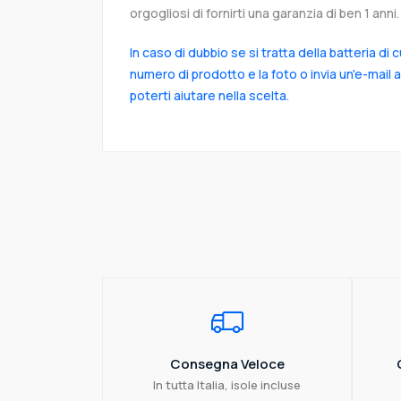
orgogliosi di fornirti una garanzia di ben 1 anni.
In caso di dubbio se si tratta della batteria di 
numero di prodotto e la foto o invia un'e-mail 
poterti aiutare nella scelta.
Consegna Veloce
In tutta Italia, isole incluse