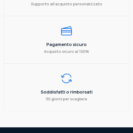
Supporto all'acquisto personalizzato
Pagamento sicuro
Acquisto sicuro al 100%
Soddisfatti o rimborsati
30 giorni per scegliere