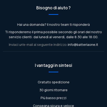
Bisogno di aiuto ?
Hai una domanda? Il nostro team ti risponderà
Ti risponderemo il prima possibile secondo gli orari del nostro
servizio clienti: dal lunedì al venerdì, dalle 8:30 alle 18:00.
Inviaci un'e-mail al seguente indirizzo:
info@batteriaone.it
I vantaggi in sintesi
Gratuito spedizione
30 giorni ritornare
Più basso prezzi
Consegna sicura e veloce