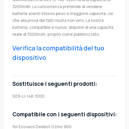
3200mAh. La concorrenza pretende di vendere
batterie aventi stesso peso e maggiore capacità, ciò
che alla prova dei fatti risulta non vero. La nostra
batteria, compatible e nuova, dispone di una capacità
reale di 3200mAh, proprio come pubblicizzato.
Verifica la compatibilità del tuo
dispositivo
Sostituisce i seguenti prodotti:
S09-LI-148-3200
Compatibile con i seguenti dispositivi:
for Ecovacs Deebot Ozmo 900