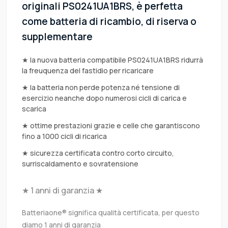
originali PS0241UA1BRS, è perfetta
come batteria di ricambio, di riserva o
supplementare
★ la nuova batteria compatibile PS0241UA1BRS ridurrà
la freuquenza del fastidio per ricaricare
★ la batteria non perde potenza né tensione di
esercizio neanche dopo numerosi cicli di carica e
scarica
★ ottime prestazioni grazie e celle che garantiscono
fino a 1000 cicli di ricarica
★ sicurezza certificata contro corto circuito,
surriscaldamento e sovratensione
★ 1 anni di garanzia ★
Batteriaone® significa qualità certificata, per questo
diamo 1 anni di garanzia