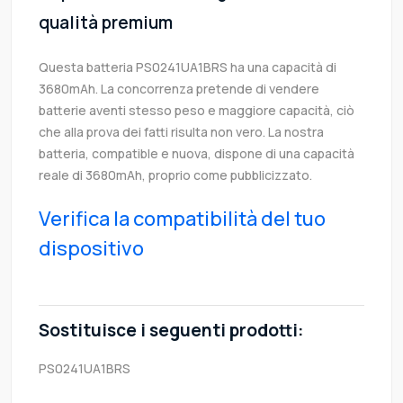
qualità premium
Questa batteria PS0241UA1BRS ha una capacità di
3680mAh. La concorrenza pretende di vendere
batterie aventi stesso peso e maggiore capacità, ciò
che alla prova dei fatti risulta non vero. La nostra
batteria, compatible e nuova, dispone di una capacità
reale di 3680mAh, proprio come pubblicizzato.
Verifica la compatibilità del tuo
dispositivo
Sostituisce i seguenti prodotti:
PS0241UA1BRS