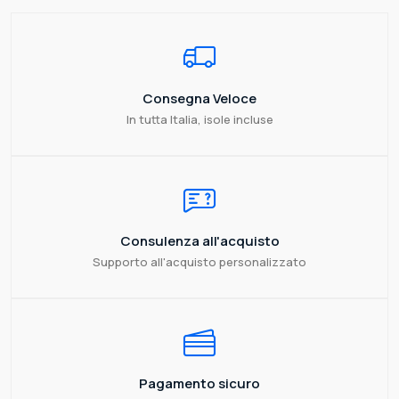
Consegna Veloce
In tutta Italia, isole incluse
Consulenza all'acquisto
Supporto all'acquisto personalizzato
Pagamento sicuro