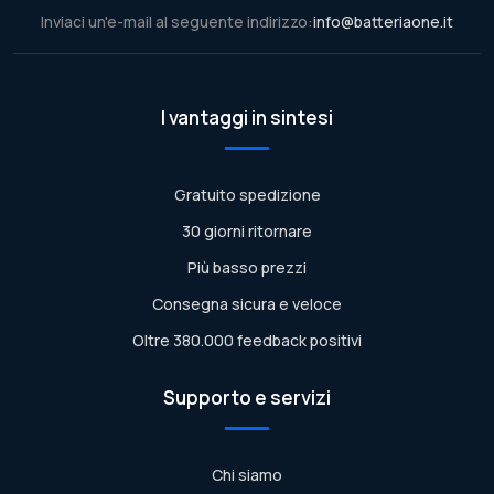
Inviaci un'e-mail al seguente indirizzo:
info@batteriaone.it
I vantaggi in sintesi
Gratuito spedizione
30 giorni ritornare
Più basso prezzi
Consegna sicura e veloce
Oltre 380.000 feedback positivi
Supporto e servizi
Chi siamo