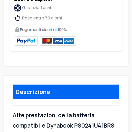
Garanzia 1 anni
Reso entro 30 giorni
Descrizione
Alte prestazioni della batteria
compatibile Dynabook PS0241UA1BRS