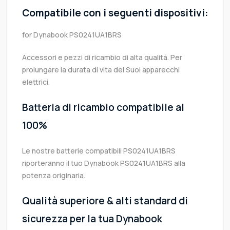
Compatibile con i seguenti dispositivi:
for Dynabook PS0241UA1BRS
Accessori e pezzi di ricambio di alta qualità. Per
prolungare la durata di vita dei Suoi apparecchi
elettrici.
Batteria di ricambio compatibile al
100%
Le nostre batterie compatibili PS0241UA1BRS
riporteranno il tuo Dynabook PS0241UA1BRS alla
potenza originaria.
Qualità superiore & alti standard di
sicurezza per la tua Dynabook