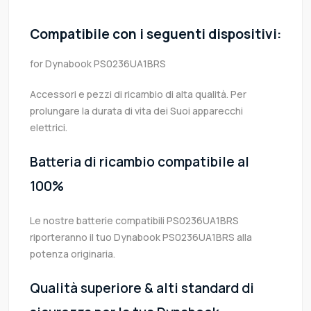
Compatibile con i seguenti dispositivi:
for Dynabook PS0236UA1BRS
Accessori e pezzi di ricambio di alta qualità. Per
prolungare la durata di vita dei Suoi apparecchi
elettrici.
Batteria di ricambio compatibile al
100%
Le nostre batterie compatibili PS0236UA1BRS
riporteranno il tuo Dynabook PS0236UA1BRS alla
potenza originaria.
Qualità superiore & alti standard di