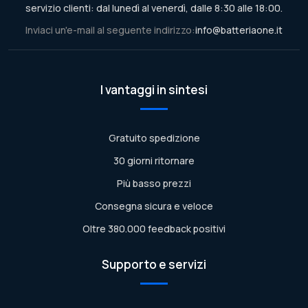
servizio clienti: dal lunedì al venerdì, dalle 8:30 alle 18:00.
Inviaci un'e-mail al seguente indirizzo:
info@batteriaone.it
I vantaggi in sintesi
Gratuito spedizione
30 giorni ritornare
Più basso prezzi
Consegna sicura e veloce
Oltre 380.000 feedback positivi
Supporto e servizi