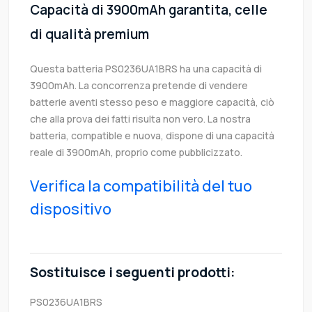
Capacità di 3900mAh garantita, celle
di qualità premium
Questa batteria PS0236UA1BRS ha una capacità di
3900mAh. La concorrenza pretende di vendere
batterie aventi stesso peso e maggiore capacità, ciò
che alla prova dei fatti risulta non vero. La nostra
batteria, compatible e nuova, dispone di una capacità
reale di 3900mAh, proprio come pubblicizzato.
Verifica la compatibilità del tuo
dispositivo
Sostituisce i seguenti prodotti:
PS0236UA1BRS