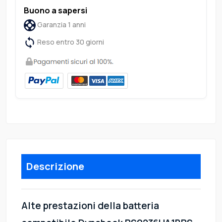
Buono a sapersi
Garanzia 1 anni
Reso entro 30 giorni
Descrizione
Alte prestazioni della batteria