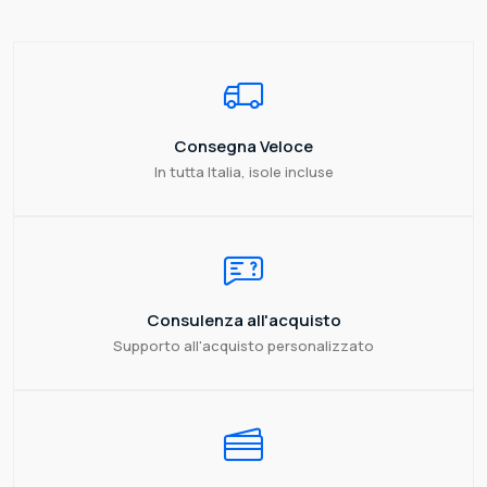
Consegna Veloce
In tutta Italia, isole incluse
Consulenza all'acquisto
Supporto all'acquisto personalizzato