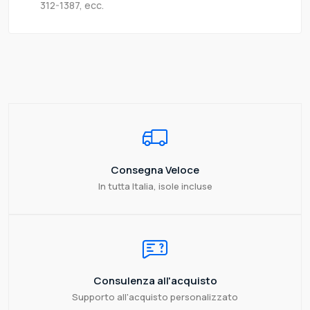
312-1387, ecc.
Consegna Veloce
In tutta Italia, isole incluse
Consulenza all'acquisto
Supporto all'acquisto personalizzato