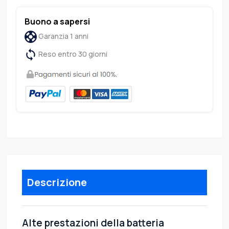
Buono a sapersi
Garanzia 1 anni
Reso entro 30 giorni
Descrizione
Alte prestazioni della batteria