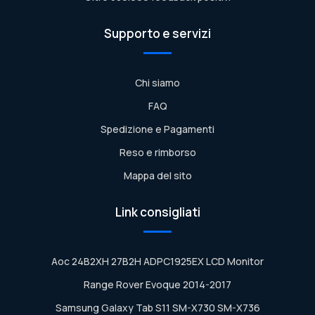
Supporto e servizi
Chi siamo
FAQ
Spedizione e Pagamenti
Reso e rimborso
Mappa del sito
Link consigliati
Aoc 24B2XH 27B2H ADPC1925EX LCD Monitor
Range Rover Evoque 2014-2017
Samsung Galaxy Tab S11 SM-X730 SM-X736