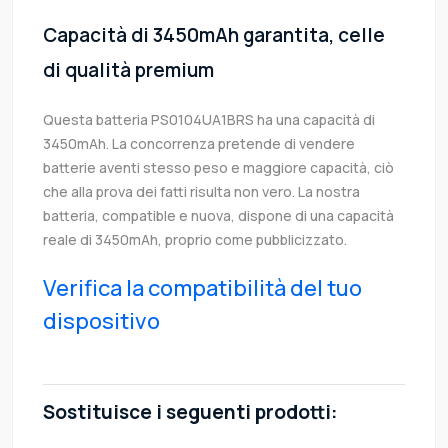
Capacità di 3450mAh garantita, celle
di qualità premium
Questa batteria PS0104UA1BRS ha una capacità di
3450mAh. La concorrenza pretende di vendere
batterie aventi stesso peso e maggiore capacità, ciò
che alla prova dei fatti risulta non vero. La nostra
batteria, compatible e nuova, dispone di una capacità
reale di 3450mAh, proprio come pubblicizzato.
Verifica la compatibilità del tuo
dispositivo
Sostituisce i seguenti prodotti: