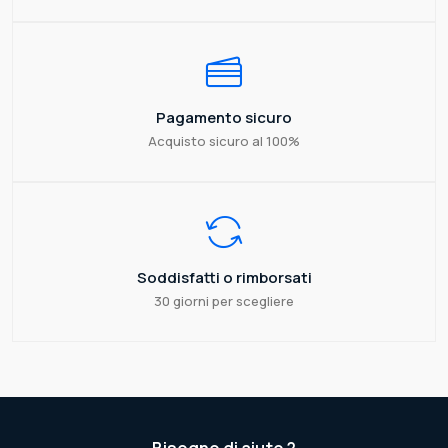
Pagamento sicuro
Acquisto sicuro al 100%
Soddisfatti o rimborsati
30 giorni per scegliere