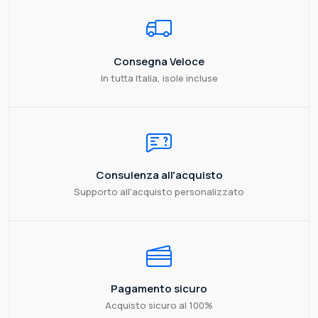
Consegna Veloce
In tutta Italia, isole incluse
Consulenza all'acquisto
Supporto all'acquisto personalizzato
Pagamento sicuro
Acquisto sicuro al 100%