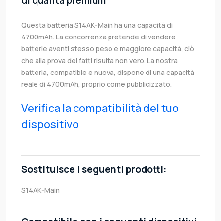
di qualità premium
Questa batteria S14AK-Main ha una capacità di
4700mAh. La concorrenza pretende di vendere
batterie aventi stesso peso e maggiore capacità, ciò
che alla prova dei fatti risulta non vero. La nostra
batteria, compatible e nuova, dispone di una capacità
reale di 4700mAh, proprio come pubblicizzato.
Verifica la compatibilità del tuo
dispositivo
Sostituisce i seguenti prodotti:
S14AK-Main