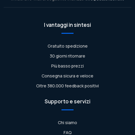
I vantaggi in sintesi
Gratuito spedizione
30 giorni ritornare
Più basso prezzi
Consegna sicura e veloce
Oltre 380.000 feedback positivi
Supporto e servizi
Chi siamo
FAQ