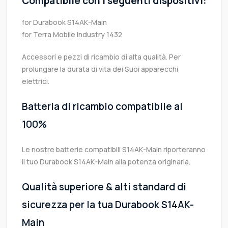
Compatibile con i seguenti dispositivi:
for Durabook S14AK-Main
for Terra Mobile Industry 1432
Accessori e pezzi di ricambio di alta qualità. Per
prolungare la durata di vita dei Suoi apparecchi
elettrici.
Batteria di ricambio compatibile al
100%
Le nostre batterie compatibili S14AK-Main riporteranno
il tuo Durabook S14AK-Main alla potenza originaria.
Qualità superiore & alti standard di
sicurezza per la tua Durabook S14AK-
Main