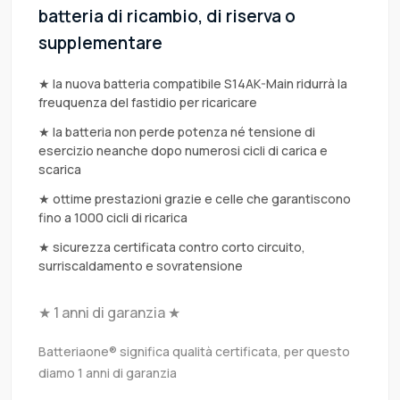
batteria di ricambio, di riserva o
supplementare
★ la nuova batteria compatibile S14AK-Main ridurrà la
freuquenza del fastidio per ricaricare
★ la batteria non perde potenza né tensione di
esercizio neanche dopo numerosi cicli di carica e
scarica
★ ottime prestazioni grazie e celle che garantiscono
fino a 1000 cicli di ricarica
★ sicurezza certificata contro corto circuito,
surriscaldamento e sovratensione
★ 1 anni di garanzia ★
Batteriaone® significa qualità certificata, per questo
diamo 1 anni di garanzia