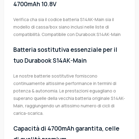
4700mAh 10.8V
Verifica cha sia il codice batteria S14AK-Main sia il
modello di cassa/box siano inclusi nelle liste di
compatibilità. Compatibile con Durabook S14AK-Main
Batteria sostitutiva essenziale per il
tuo Durabook S14AK-Main
Le nostre batterie sostitutive forniscono
continuamente altissime performance in termini di
potenza & autonomia. Le prestazioni eguagliano o
superano quelle della vecchia batteria originale S14AK-
Main, raggiungendo un altissimo numero di cicli di
carica-scarica.
Capacità di 4700mAh garantita, celle