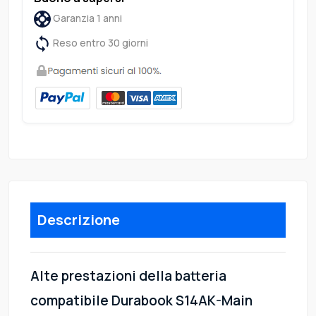
Garanzia 1 anni
Reso entro 30 giorni
Descrizione
Alte prestazioni della batteria
compatibile Durabook S14AK-Main