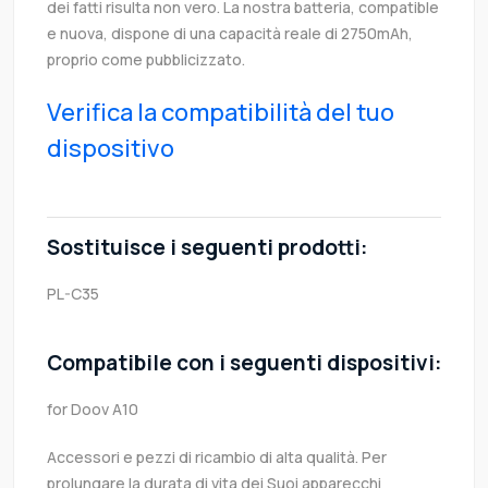
dei fatti risulta non vero. La nostra batteria, compatible
e nuova, dispone di una capacità reale di 2750mAh,
proprio come pubblicizzato.
Verifica la compatibilità del tuo
dispositivo
Sostituisce i seguenti prodotti:
PL-C35
Compatibile con i seguenti dispositivi:
for Doov A10
Accessori e pezzi di ricambio di alta qualità. Per
prolungare la durata di vita dei Suoi apparecchi