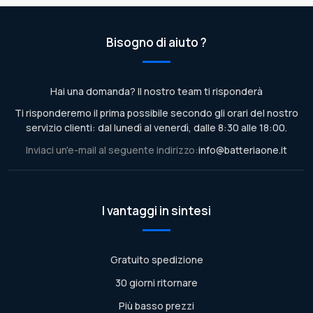
Bisogno di aiuto ?
Hai una domanda? Il nostro team ti risponderà
Ti risponderemo il prima possibile secondo gli orari del nostro
servizio clienti: dal lunedì al venerdì, dalle 8:30 alle 18:00.
Inviaci un'e-mail al seguente indirizzo:
info@batteriaone.it
I vantaggi in sintesi
Gratuito spedizione
30 giorni ritornare
Più basso prezzi