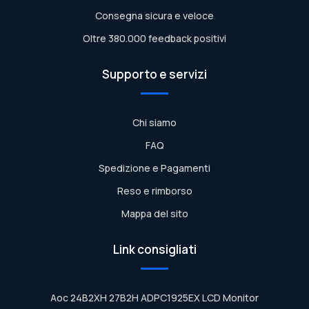
Consegna sicura e veloce
Oltre 380.000 feedback positivi
Supporto e servizi
Chi siamo
FAQ
Spedizione e Pagamenti
Reso e rimborso
Mappa del sito
Link consigliati
Aoc 24B2XH 27B2H ADPC1925EX LCD Monitor