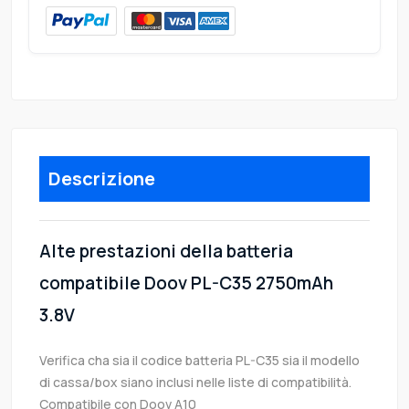
Descrizione
Alte prestazioni della batteria
compatibile Doov PL-C35 2750mAh
3.8V
Verifica cha sia il codice batteria PL-C35 sia il modello
di cassa/box siano inclusi nelle liste di compatibilità.
Compatibile con Doov A10