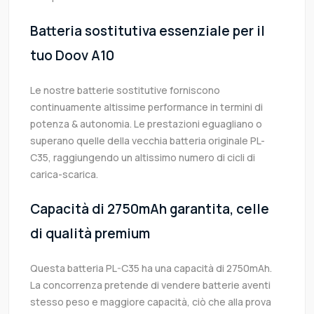
Batteria sostitutiva essenziale per il
tuo Doov A10
Le nostre batterie sostitutive forniscono
continuamente altissime performance in termini di
potenza & autonomia. Le prestazioni eguagliano o
superano quelle della vecchia batteria originale PL-
C35, raggiungendo un altissimo numero di cicli di
carica-scarica.
Capacità di 2750mAh garantita, celle
di qualità premium
Questa batteria PL-C35 ha una capacità di 2750mAh.
La concorrenza pretende di vendere batterie aventi
stesso peso e maggiore capacità, ciò che alla prova