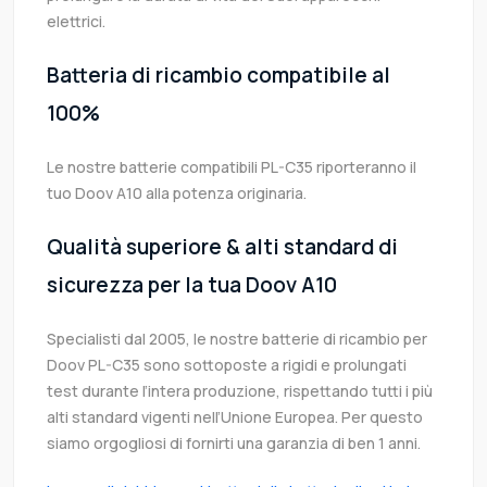
elettrici.
Batteria di ricambio compatibile al
100%
Le nostre batterie compatibili PL-C35 riporteranno il
tuo Doov A10 alla potenza originaria.
Qualità superiore & alti standard di
sicurezza per la tua Doov A10
Specialisti dal 2005, le nostre batterie di ricambio per
Doov PL-C35 sono sottoposte a rigidi e prolungati
test durante l’intera produzione, rispettando tutti i più
alti standard vigenti nell’Unione Europea. Per questo
siamo orgogliosi di fornirti una garanzia di ben 1 anni.