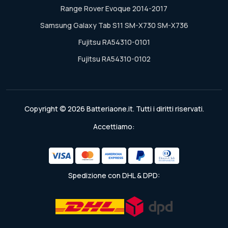
Range Rover Evoque 2014-2017
Samsung Galaxy Tab S11 SM-X730 SM-X736
Fujitsu RA54310-0101
Fujitsu RA54310-0102
Copyright © 2026 Batteriaone.it. Tutti i diritti riservati.
Accettiamo:
Spedizione con DHL & DPD: