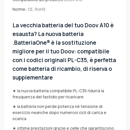
Norme:
CE, RoHS
La vecchia batteria del tuo Doov A10 è
esausta? La nuova batteria
.BatteriaOne® è la sostituzione
migliore per il tuo Doov: compatibile
con i codici originali PL-C35, è perfetta
come batteria di ricambio, di riserva o
supplementare
★ la nuova batteria compatibile PL-C35 ridurrà la
freuquenza del fastidio per ricaricare
★ la batteria non perde potenza né tensione di
esercizio neanche dopo numerosi cicli di carica e
scarica
★ ottime prestazioni grazie e celle che garantiscono