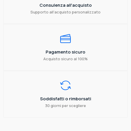
Consulenza all'acquisto
Supporto all'acquisto personalizzato
Pagamento sicuro
Acquisto sicuro al 100%
Soddisfatti o rimborsati
30 giorni per scegliere