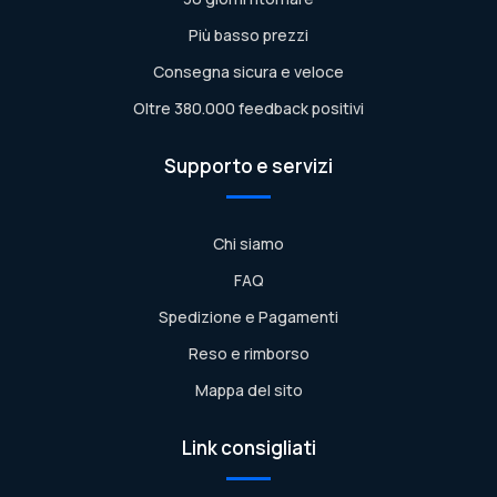
Più basso prezzi
Consegna sicura e veloce
Oltre 380.000 feedback positivi
Supporto e servizi
Chi siamo
FAQ
Spedizione e Pagamenti
Reso e rimborso
Mappa del sito
Link consigliati