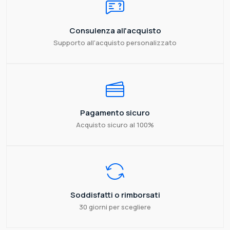
Consulenza all'acquisto
Supporto all'acquisto personalizzato
Pagamento sicuro
Acquisto sicuro al 100%
Soddisfatti o rimborsati
30 giorni per scegliere