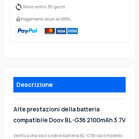
Reso entro 30 giorni
Descrizione
Alte prestazioni della batteria
compatibile Doov BL-G36 2100mAh 3.7V
Verifica cha sia il codice batteria BL-G36 sia il modello