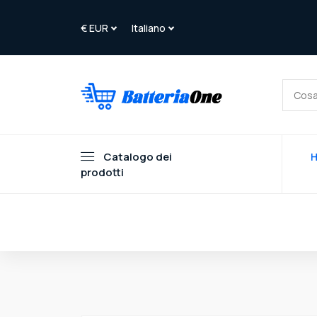
Catalogo dei
prodotti