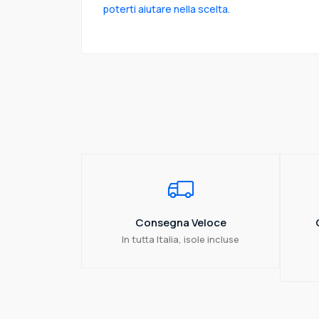
poterti aiutare nella scelta.
Consegna Veloce
In tutta Italia, isole incluse