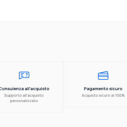
Consulenza all'acquisto
Pagamento sicuro
Supporto all'acquisto
Acquisto sicuro al 100%
personalizzato