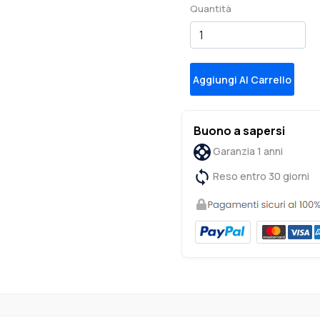
Quantità
Aggiungi Al Carrello
Buono a sapersi
Garanzia 1 anni
Reso entro 30 giorni