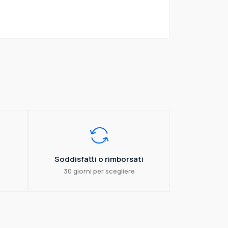
Soddisfatti o rimborsati
30 giorni per scegliere