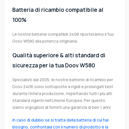
Batteria di ricambio compatibile al
100%
Le nostre batterie compatibili 2406 riporteranno il tuo
Doov W580 alla potenza originaria.
Qualità superiore & alti standard di
sicurezza per la tua Doov W580
Specialisti dal 2005, le nostre batterie di ricambio per
Doov 2406 sono sottoposte a rigidi e prolungati test
durante l’intera produzione, rispettando tutti i più alti
standard vigenti nell’Unione Europea. Per questo
siamo orgogliosi di fornirti una garanzia di ben 1 anni.
In caso di dubbio se si tratta della batteria di cui hai
bisogno, confrontala con il numero di prodotto e la