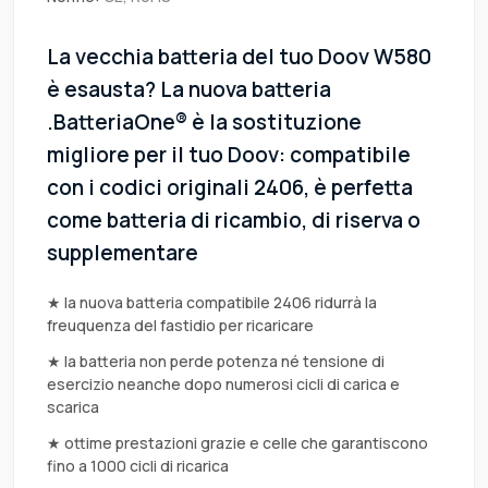
La vecchia batteria del tuo Doov W580
è esausta? La nuova batteria
.BatteriaOne® è la sostituzione
migliore per il tuo Doov: compatibile
con i codici originali 2406, è perfetta
come batteria di ricambio, di riserva o
supplementare
★ la nuova batteria compatibile 2406 ridurrà la
freuquenza del fastidio per ricaricare
★ la batteria non perde potenza né tensione di
esercizio neanche dopo numerosi cicli di carica e
scarica
★ ottime prestazioni grazie e celle che garantiscono
fino a 1000 cicli di ricarica