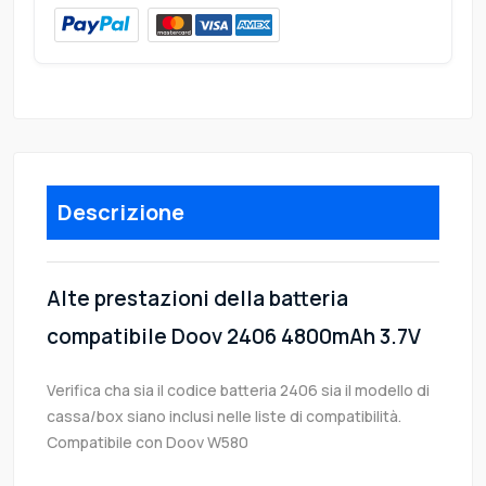
Descrizione
Alte prestazioni della batteria
compatibile Doov 2406 4800mAh 3.7V
Verifica cha sia il codice batteria 2406 sia il modello di
cassa/box siano inclusi nelle liste di compatibilità.
Compatibile con Doov W580