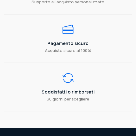
Supporto all'acquisto personalizzato
Pagamento sicuro
Acquisto sicuro al 100%
Soddisfatti o rimborsati
30 giorni per scegliere