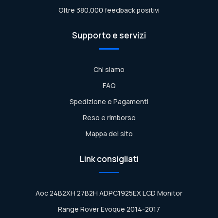
Oltre 380.000 feedback positivi
Supporto e servizi
Chi siamo
FAQ
Spedizione e Pagamenti
Reso e rimborso
Mappa del sito
Link consigliati
Aoc 24B2XH 27B2H ADPC1925EX LCD Monitor
Range Rover Evoque 2014-2017