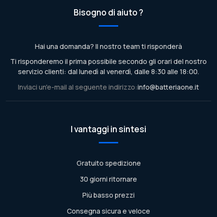
Bisogno di aiuto ?
Hai una domanda? Il nostro team ti risponderà
Ti risponderemo il prima possibile secondo gli orari del nostro
servizio clienti: dal lunedì al venerdì, dalle 8:30 alle 18:00.
Inviaci un'e-mail al seguente indirizzo:
info@batteriaone.it
I vantaggi in sintesi
Gratuito spedizione
30 giorni ritornare
Più basso prezzi
Consegna sicura e veloce