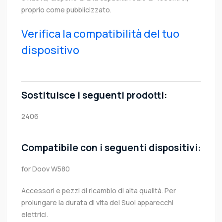
proprio come pubblicizzato.
Verifica la compatibilità del tuo
dispositivo
Sostituisce i seguenti prodotti:
2406
Compatibile con i seguenti dispositivi:
for Doov W580
Accessori e pezzi di ricambio di alta qualità. Per
prolungare la durata di vita dei Suoi apparecchi
elettrici.