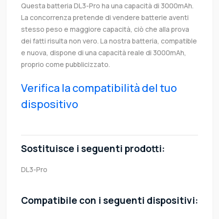
Questa batteria DL3-Pro ha una capacità di 3000mAh.
La concorrenza pretende di vendere batterie aventi
stesso peso e maggiore capacità, ciò che alla prova
dei fatti risulta non vero. La nostra batteria, compatible
e nuova, dispone di una capacità reale di 3000mAh,
proprio come pubblicizzato.
Verifica la compatibilità del tuo
dispositivo
Sostituisce i seguenti prodotti:
DL3-Pro
Compatibile con i seguenti dispositivi: