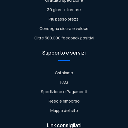
Gratuito spedizione
30 giorni ritornare
Più basso prezzi
Consegna sicura e veloce
Oltre 380.000 feedback positivi
Supporto e servizi
Chi siamo
FAQ
Spedizione e Pagamenti
Reso e rimborso
Mappa del sito
Link consigliati