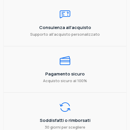
Consulenza all'acquisto
Supporto all'acquisto personalizzato
Pagamento sicuro
Acquisto sicuro al 100%
Soddisfatti o rimborsati
30 giorni per scegliere