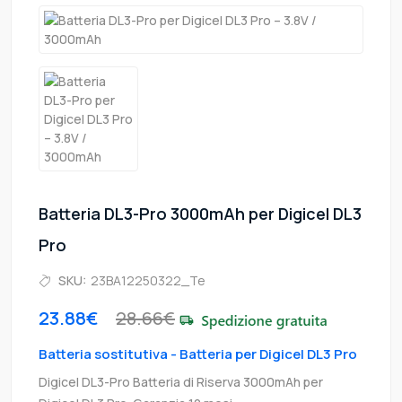
Batteria DL3-Pro 3000mAh per Digicel DL3
Pro
SKU:
23BA12250322_Te
23.88€
28.66€
Batteria sostitutiva - Batteria per Digicel DL3 Pro
Digicel DL3-Pro Batteria di Riserva 3000mAh per