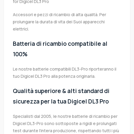
for Digicel DL3 Pro
Accessori e pezzi di ricambio di alta qualità. Per
prolungare la durata di vita dei Suoi apparecchi
elettrici.
Batteria di ricambio compatibile al
100%
Le nostre batterie compatibili DL3-Pro riporteranno il
tuo Digicel DL3 Pro alla potenza originaria.
Qualità superiore & alti standard di
sicurezza per la tua Digicel DL3 Pro
Specialisti dal 2005, le nostre batterie di ricambio per
Digicel DL3-Pro sono sottoposte a rigidi e prolungati
test durante l’intera produzione, rispettando tutti i più