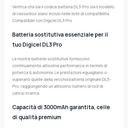
Verifica cha sia il codice batteria DL3-Pro sia il modello
di cassa/box siano inclusi nelle liste di compatibilità.
Compatibile con Digicel DL3 Pro
Batteria sostitutiva essenziale per il
tuo Digicel DL3 Pro
Le nostre batterie sostitutive forniscono
continuamente altissime performance in termini di
potenza & autonomia. Le prestazioni eguagliano o
superano quelle della vecchia batteria originale DL3-
Pro, raggiungendo un altissimo numero di cicli di
carica-scarica.
Capacità di 3000mAh garantita, celle
di qualità premium