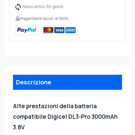
Reso entro 30 giorni
Descrizione
Alte prestazioni della batteria
compatibile Digicel DL3-Pro 3000mAh
3.8V