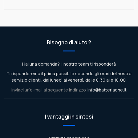
Bisogno di aiuto ?
Hai una domanda? Il nostro team ti risponderà
Ti risponderemo il prima possibile secondo gli orari del nostro
servizio clienti: dal lunedì al venerdì, dalle 8:30 alle 18:00.
Inviaci un'e-mail al seguente indirizzo:
info@batteriaone.it
I vantaggi in sintesi