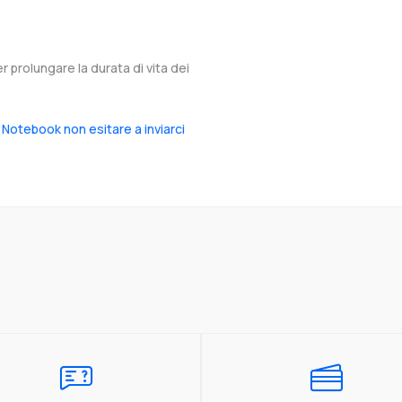
er prolungare la durata di vita dei
 Notebook non esitare a inviarci