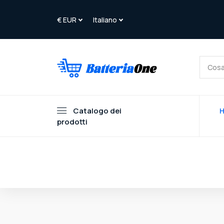
Catalogo dei
prodotti