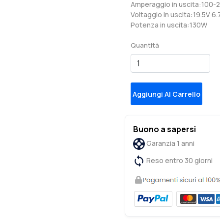
Amperaggio in uscita:100
Voltaggio in uscita:19.5V 6
Potenza in uscita:130W
Quantità
Aggiungi Al Carrello
Buono a sapersi
Garanzia 1 anni
Reso entro 30 giorni