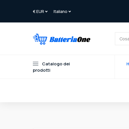
Catalogo dei
prodotti