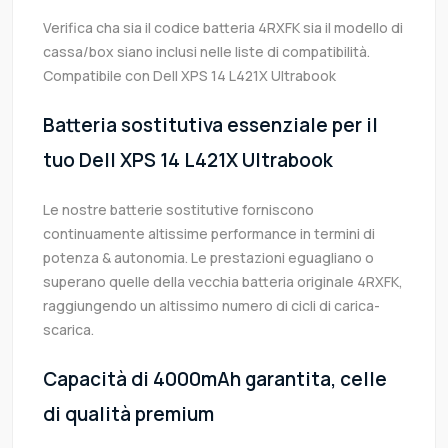
Verifica cha sia il codice batteria 4RXFK sia il modello di
cassa/box siano inclusi nelle liste di compatibilità.
Compatibile con Dell XPS 14 L421X Ultrabook
Batteria sostitutiva essenziale per il
tuo Dell XPS 14 L421X Ultrabook
Le nostre batterie sostitutive forniscono
continuamente altissime performance in termini di
potenza & autonomia. Le prestazioni eguagliano o
superano quelle della vecchia batteria originale 4RXFK,
raggiungendo un altissimo numero di cicli di carica-
scarica.
Capacità di 4000mAh garantita, celle
di qualità premium