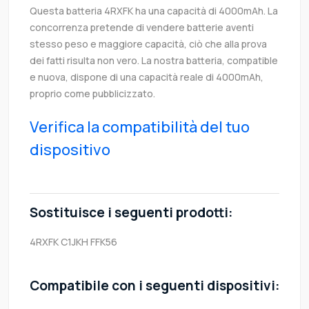
Questa batteria 4RXFK ha una capacità di 4000mAh. La
concorrenza pretende di vendere batterie aventi
stesso peso e maggiore capacità, ciò che alla prova
dei fatti risulta non vero. La nostra batteria, compatible
e nuova, dispone di una capacità reale di 4000mAh,
proprio come pubblicizzato.
Verifica la compatibilità del tuo
dispositivo
Sostituisce i seguenti prodotti:
4RXFK
C1JKH
FFK56
Compatibile con i seguenti dispositivi: