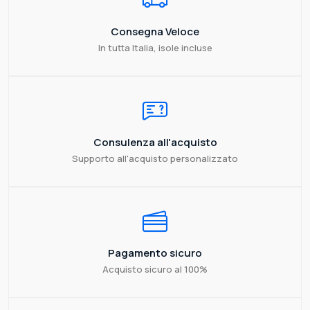
Consegna Veloce
In tutta Italia, isole incluse
Consulenza all'acquisto
Supporto all'acquisto personalizzato
Pagamento sicuro
Acquisto sicuro al 100%