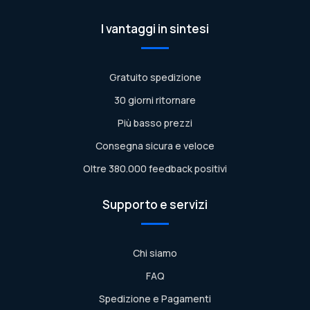
I vantaggi in sintesi
Gratuito spedizione
30 giorni ritornare
Più basso prezzi
Consegna sicura e veloce
Oltre 380.000 feedback positivi
Supporto e servizi
Chi siamo
FAQ
Spedizione e Pagamenti