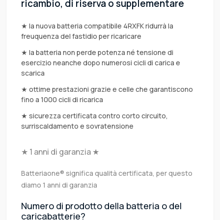
ricambio, di riserva o supplementare
★ la nuova batteria compatibile 4RXFK ridurrà la
freuquenza del fastidio per ricaricare
★ la batteria non perde potenza né tensione di
esercizio neanche dopo numerosi cicli di carica e
scarica
★ ottime prestazioni grazie e celle che garantiscono
fino a 1000 cicli di ricarica
★ sicurezza certificata contro corto circuito,
surriscaldamento e sovratensione
★ 1 anni di garanzia ★
Batteriaone® significa qualità certificata, per questo
diamo 1 anni di garanzia
Numero di prodotto della batteria o del
caricabatterie?