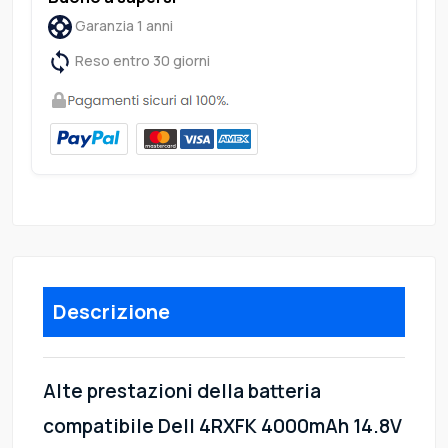
Garanzia 1 anni
Reso entro 30 giorni
Descrizione
Alte prestazioni della batteria
compatibile Dell 4RXFK 4000mAh 14.8V