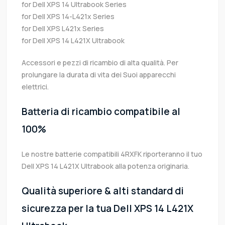
for Dell XPS 14 Ultrabook Series
for Dell XPS 14-L421x Series
for Dell XPS L421x Series
for Dell XPS 14 L421X Ultrabook
Accessori e pezzi di ricambio di alta qualità. Per
prolungare la durata di vita dei Suoi apparecchi
elettrici.
Batteria di ricambio compatibile al
100%
Le nostre batterie compatibili 4RXFK riporteranno il tuo
Dell XPS 14 L421X Ultrabook alla potenza originaria.
Qualità superiore & alti standard di
sicurezza per la tua Dell XPS 14 L421X