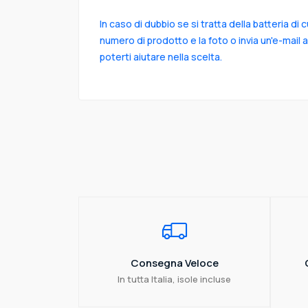
In caso di dubbio se si tratta della batteria di 
numero di prodotto e la foto o invia un'e-mail 
poterti aiutare nella scelta.
Consegna Veloce
In tutta Italia, isole incluse