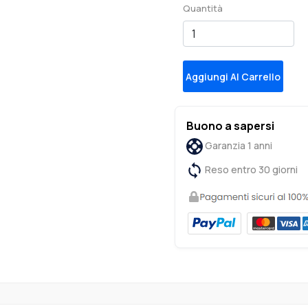
Quantità
Aggiungi Al Carrello
Buono a sapersi
Garanzia 1 anni
Reso entro 30 giorni