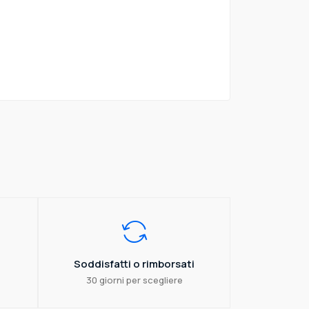
Soddisfatti o rimborsati
30 giorni per scegliere