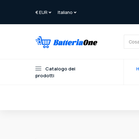
Catalogo dei
prodotti