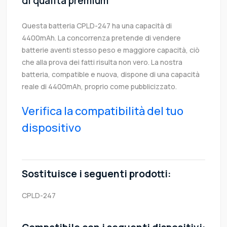
di qualità premium
Questa batteria CPLD-247 ha una capacità di
4400mAh. La concorrenza pretende di vendere
batterie aventi stesso peso e maggiore capacità, ciò
che alla prova dei fatti risulta non vero. La nostra
batteria, compatible e nuova, dispone di una capacità
reale di 4400mAh, proprio come pubblicizzato.
Verifica la compatibilità del tuo
dispositivo
Sostituisce i seguenti prodotti:
CPLD-247