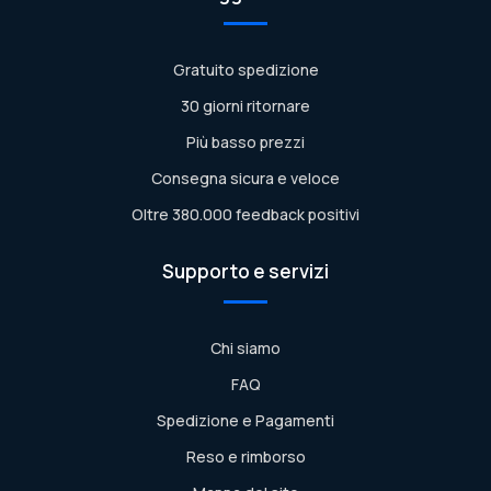
Gratuito spedizione
30 giorni ritornare
Più basso prezzi
Consegna sicura e veloce
Oltre 380.000 feedback positivi
Supporto e servizi
Chi siamo
FAQ
Spedizione e Pagamenti
Reso e rimborso