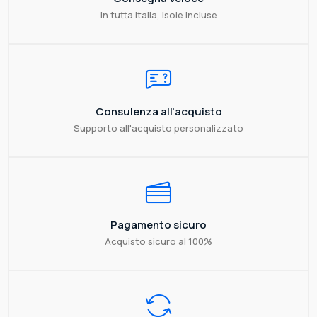
In tutta Italia, isole incluse
Consulenza all'acquisto
Supporto all'acquisto personalizzato
Pagamento sicuro
Acquisto sicuro al 100%