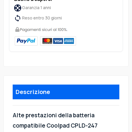
Garanzia 1 anni
Reso entro 30 giorni
Descrizione
Alte prestazioni della batteria
compatibile Coolpad CPLD-247