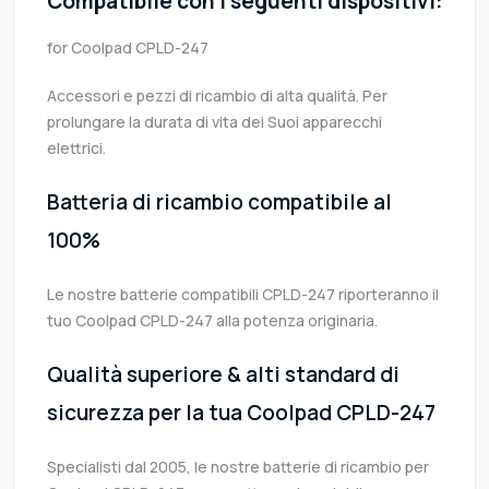
Compatibile con i seguenti dispositivi:
for Coolpad CPLD-247
Accessori e pezzi di ricambio di alta qualità. Per
prolungare la durata di vita dei Suoi apparecchi
elettrici.
Batteria di ricambio compatibile al
100%
Le nostre batterie compatibili CPLD-247 riporteranno il
tuo Coolpad CPLD-247 alla potenza originaria.
Qualità superiore & alti standard di
sicurezza per la tua Coolpad CPLD-247
Specialisti dal 2005, le nostre batterie di ricambio per