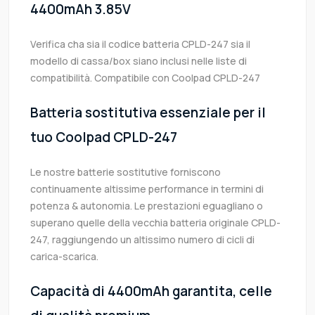
4400mAh 3.85V
Verifica cha sia il codice batteria CPLD-247 sia il
modello di cassa/box siano inclusi nelle liste di
compatibilità. Compatibile con Coolpad CPLD-247
Batteria sostitutiva essenziale per il
tuo Coolpad CPLD-247
Le nostre batterie sostitutive forniscono
continuamente altissime performance in termini di
potenza & autonomia. Le prestazioni eguagliano o
superano quelle della vecchia batteria originale CPLD-
247, raggiungendo un altissimo numero di cicli di
carica-scarica.
Capacità di 4400mAh garantita, celle