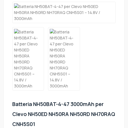
Batteria NH50BAT-4-47 3000mAh per
Clevo NH50ED NH50RA NH50RD NH70RAQ
CNH5S01