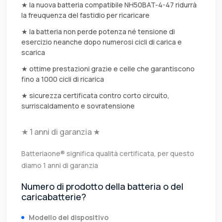
★ la nuova batteria compatibile NH50BAT-4-47 ridurrà
la freuquenza del fastidio per ricaricare
★ la batteria non perde potenza né tensione di
esercizio neanche dopo numerosi cicli di carica e
scarica
★ ottime prestazioni grazie e celle che garantiscono
fino a 1000 cicli di ricarica
★ sicurezza certificata contro corto circuito,
surriscaldamento e sovratensione
★ 1 anni di garanzia ★
Batteriaone® significa qualità certificata, per questo
diamo 1 anni di garanzia
Numero di prodotto della batteria o del
caricabatterie?
Modello del dispositivo