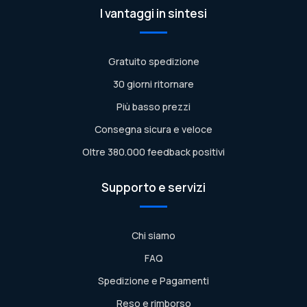
I vantaggi in sintesi
Gratuito spedizione
30 giorni ritornare
Più basso prezzi
Consegna sicura e veloce
Oltre 380.000 feedback positivi
Supporto e servizi
Chi siamo
FAQ
Spedizione e Pagamenti
Reso e rimborso