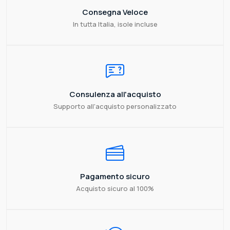
Consegna Veloce
In tutta Italia, isole incluse
Consulenza all'acquisto
Supporto all'acquisto personalizzato
Pagamento sicuro
Acquisto sicuro al 100%