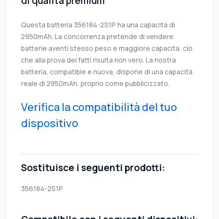
di qualità premium
Questa batteria 356184-2S1P ha una capacità di
2950mAh. La concorrenza pretende di vendere
batterie aventi stesso peso e maggiore capacità, ciò
che alla prova dei fatti risulta non vero. La nostra
batteria, compatible e nuova, dispone di una capacità
reale di 2950mAh, proprio come pubblicizzato.
Verifica la compatibilità del tuo
dispositivo
Sostituisce i seguenti prodotti:
356184-2S1P