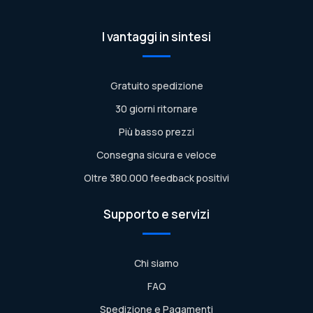
I vantaggi in sintesi
Gratuito spedizione
30 giorni ritornare
Più basso prezzi
Consegna sicura e veloce
Oltre 380.000 feedback positivi
Supporto e servizi
Chi siamo
FAQ
Spedizione e Pagamenti