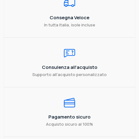
Consegna Veloce
In tutta Italia, isole incluse
Consulenza all'acquisto
Supporto all'acquisto personalizzato
Pagamento sicuro
Acquisto sicuro al 100%