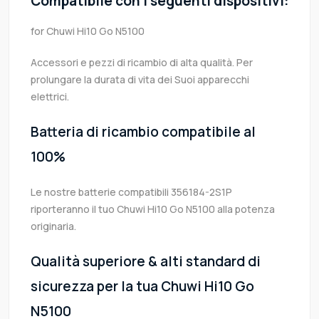
Compatibile con i seguenti dispositivi:
for Chuwi Hi10 Go N5100
Accessori e pezzi di ricambio di alta qualità. Per
prolungare la durata di vita dei Suoi apparecchi
elettrici.
Batteria di ricambio compatibile al
100%
Le nostre batterie compatibili 356184-2S1P
riporteranno il tuo Chuwi Hi10 Go N5100 alla potenza
originaria.
Qualità superiore & alti standard di
sicurezza per la tua Chuwi Hi10 Go
N5100