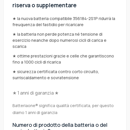
riserva o supplementare
★ la nuova batteria compatibile 356184-2S1P ridurrà la
freuquenza del fastidio per ricaricare
★ la batteria non perde potenza né tensione di
esercizio neanche dopo numerosi cicli di carica e
scarica
★ ottime prestazioni grazie e celle che garantiscono
fino a 1000 cicli di ricarica
★ sicurezza certificata contro corto circuito,
surriscaldamento e sovratensione
★ 1 anni di garanzia ★
Batteriaone® significa qualità certificata, per questo
diamo 1 anni di garanzia
Numero di prodotto della batteria o del