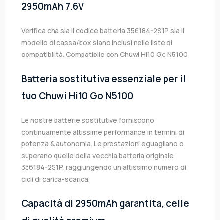
2950mAh 7.6V
Verifica cha sia il codice batteria 356184-2S1P sia il
modello di cassa/box siano inclusi nelle liste di
compatibilità. Compatibile con Chuwi Hi10 Go N5100
Batteria sostitutiva essenziale per il
tuo Chuwi Hi10 Go N5100
Le nostre batterie sostitutive forniscono
continuamente altissime performance in termini di
potenza & autonomia. Le prestazioni eguagliano o
superano quelle della vecchia batteria originale
356184-2S1P, raggiungendo un altissimo numero di
cicli di carica-scarica.
Capacità di 2950mAh garantita, celle