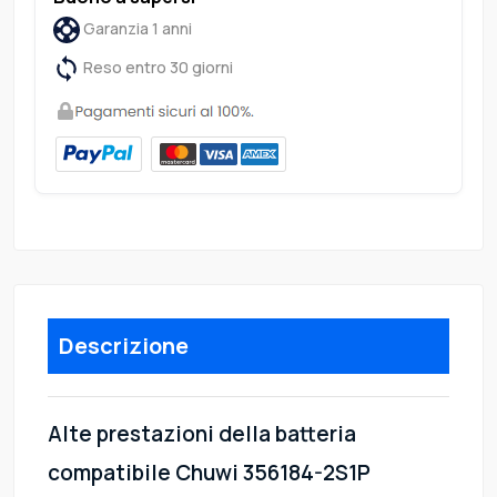
Garanzia 1 anni
Reso entro 30 giorni
Descrizione
Alte prestazioni della batteria
compatibile Chuwi 356184-2S1P