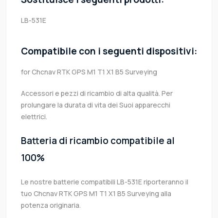
LB-531E
Compatibile con i seguenti dispositivi:
for Chcnav RTK GPS M1 T1 X1 B5 Surveying
Accessori e pezzi di ricambio di alta qualità. Per
prolungare la durata di vita dei Suoi apparecchi
elettrici.
Batteria di ricambio compatibile al
100%
Le nostre batterie compatibili LB-531E riporteranno il
tuo Chcnav RTK GPS M1 T1 X1 B5 Surveying alla
potenza originaria.