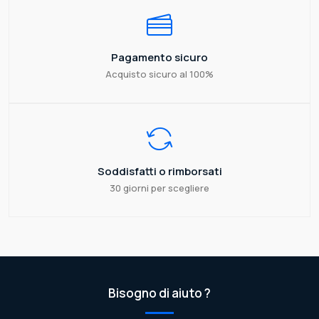
Pagamento sicuro
Acquisto sicuro al 100%
Soddisfatti o rimborsati
30 giorni per scegliere
Bisogno di aiuto ?