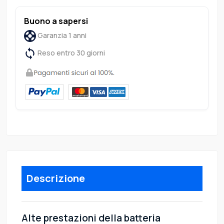
Buono a sapersi
Garanzia 1 anni
Reso entro 30 giorni
Descrizione
Alte prestazioni della batteria