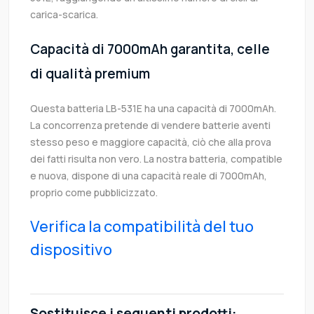
carica-scarica.
Capacità di 7000mAh garantita, celle
di qualità premium
Questa batteria LB-531E ha una capacità di 7000mAh.
La concorrenza pretende di vendere batterie aventi
stesso peso e maggiore capacità, ciò che alla prova
dei fatti risulta non vero. La nostra batteria, compatible
e nuova, dispone di una capacità reale di 7000mAh,
proprio come pubblicizzato.
Verifica la compatibilità del tuo
dispositivo
Sostituisce i seguenti prodotti: