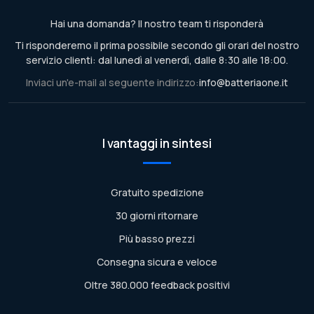
Hai una domanda? Il nostro team ti risponderà
Ti risponderemo il prima possibile secondo gli orari del nostro
servizio clienti: dal lunedì al venerdì, dalle 8:30 alle 18:00.
Inviaci un'e-mail al seguente indirizzo:
info@batteriaone.it
I vantaggi in sintesi
Gratuito spedizione
30 giorni ritornare
Più basso prezzi
Consegna sicura e veloce
Oltre 380.000 feedback positivi