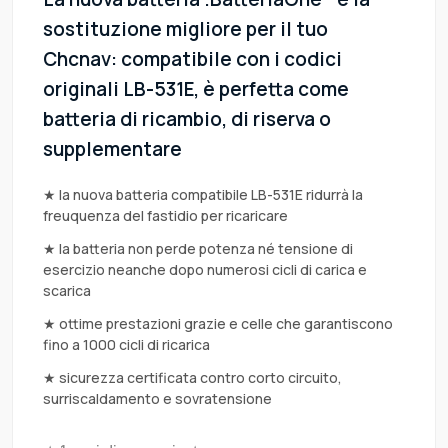
sostituzione migliore per il tuo
Chcnav: compatibile con i codici
originali LB-531E, è perfetta come
batteria di ricambio, di riserva o
supplementare
★ la nuova batteria compatibile LB-531E ridurrà la
freuquenza del fastidio per ricaricare
★ la batteria non perde potenza né tensione di
esercizio neanche dopo numerosi cicli di carica e
scarica
★ ottime prestazioni grazie e celle che garantiscono
fino a 1000 cicli di ricarica
★ sicurezza certificata contro corto circuito,
surriscaldamento e sovratensione