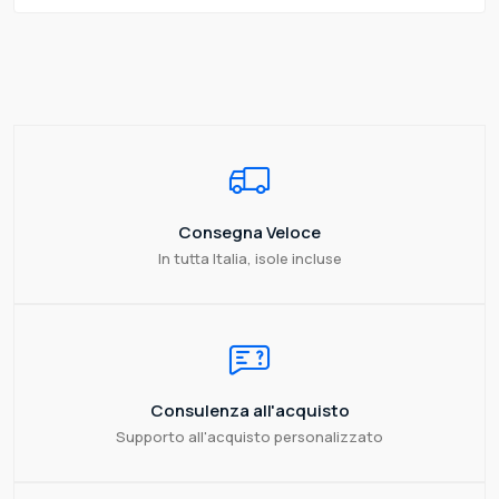
Consegna Veloce
In tutta Italia, isole incluse
Consulenza all'acquisto
Supporto all'acquisto personalizzato