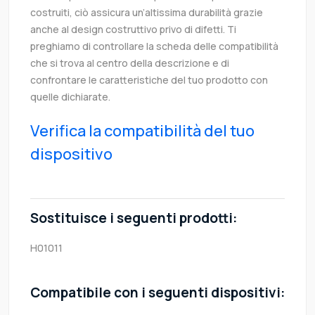
costruiti, ciò assicura un’altissima durabilità grazie
anche al design costruttivo privo di difetti. Ti
preghiamo di controllare la scheda delle compatibilità
che si trova al centro della descrizione e di
confrontare le caratteristiche del tuo prodotto con
quelle dichiarate.
Verifica la compatibilità del tuo
dispositivo
Sostituisce i seguenti prodotti:
H01011
Compatibile con i seguenti dispositivi: