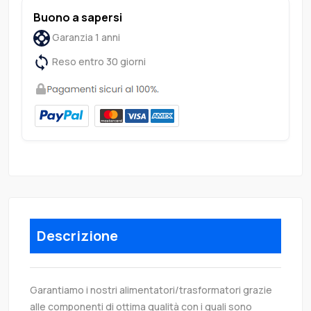
Buono a sapersi
Garanzia 1 anni
Reso entro 30 giorni
Descrizione
Garantiamo i nostri alimentatori/trasformatori grazie
alle componenti di ottima qualità con i quali sono