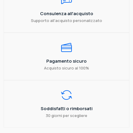
Consulenza all'acquisto
Supporto all'acquisto personalizzato
Pagamento sicuro
Acquisto sicuro al 100%
Soddisfatti o rimborsati
30 giorni per scegliere