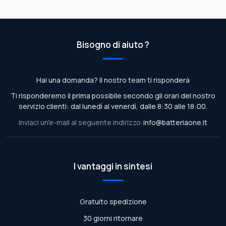
Bisogno di aiuto ?
Hai una domanda? Il nostro team ti risponderà
Ti risponderemo il prima possibile secondo gli orari del nostro
servizio clienti: dal lunedì al venerdì, dalle 8:30 alle 18:00.
Inviaci un'e-mail al seguente indirizzo:
info@batteriaone.it
I vantaggi in sintesi
Gratuito spedizione
30 giorni ritornare