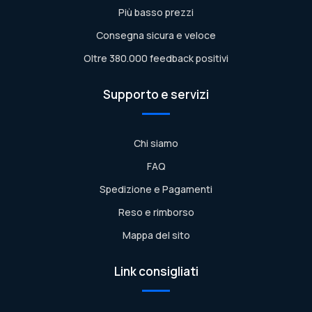
Più basso prezzi
Consegna sicura e veloce
Oltre 380.000 feedback positivi
Supporto e servizi
Chi siamo
FAQ
Spedizione e Pagamenti
Reso e rimborso
Mappa del sito
Link consigliati