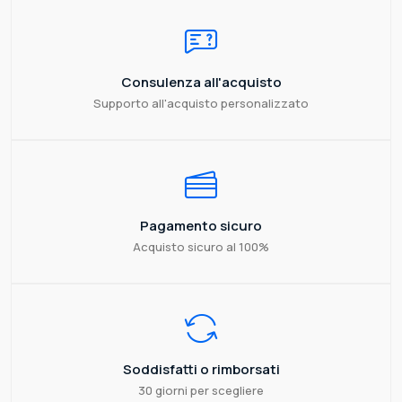
Consulenza all'acquisto
Supporto all'acquisto personalizzato
Pagamento sicuro
Acquisto sicuro al 100%
Soddisfatti o rimborsati
30 giorni per scegliere