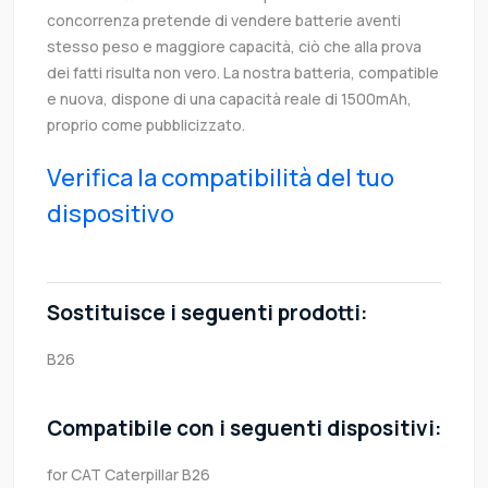
concorrenza pretende di vendere batterie aventi
stesso peso e maggiore capacità, ciò che alla prova
dei fatti risulta non vero. La nostra batteria, compatible
e nuova, dispone di una capacità reale di 1500mAh,
proprio come pubblicizzato.
Verifica la compatibilità del tuo
dispositivo
Sostituisce i seguenti prodotti:
B26
Compatibile con i seguenti dispositivi:
for CAT Caterpillar B26