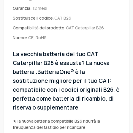
Garanzia:
12 mesi
Sostituisce il codice:
CAT B26
Compatibilità del prodotto:
CAT Caterpillar B26
Norme:
CE, RoHS
La vecchia batteria del tuo CAT
Caterpillar B26 è esausta? La nuova
batteria .BatteriaOne® è la
sostituzione migliore per il tuo CAT:
compatibile con i codici originali B26, è
perfetta come batteria di ricambio, di
riserva o supplementare
★ la nuova batteria compatibile B26 ridurrà la
freuquenza del fastidio per ricaricare