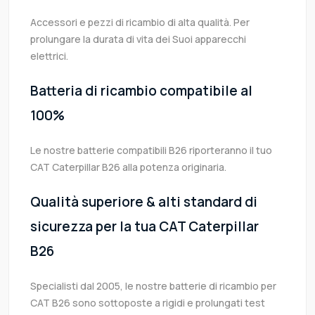
Accessori e pezzi di ricambio di alta qualità. Per
prolungare la durata di vita dei Suoi apparecchi
elettrici.
Batteria di ricambio compatibile al
100%
Le nostre batterie compatibili B26 riporteranno il tuo
CAT Caterpillar B26 alla potenza originaria.
Qualità superiore & alti standard di
sicurezza per la tua CAT Caterpillar
B26
Specialisti dal 2005, le nostre batterie di ricambio per
CAT B26 sono sottoposte a rigidi e prolungati test