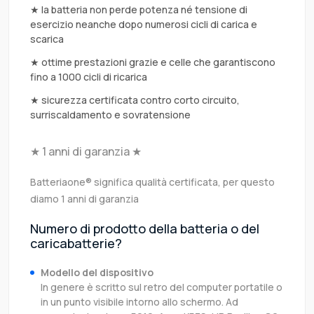
★ la batteria non perde potenza né tensione di
esercizio neanche dopo numerosi cicli di carica e
scarica
★ ottime prestazioni grazie e celle che garantiscono
fino a 1000 cicli di ricarica
★ sicurezza certificata contro corto circuito,
surriscaldamento e sovratensione
★ 1 anni di garanzia ★
Batteriaone® significa qualità certificata, per questo
diamo 1 anni di garanzia
Numero di prodotto della batteria o del
caricabatterie?
Modello del dispositivo
In genere è scritto sul retro del computer portatile o
in un punto visibile intorno allo schermo. Ad