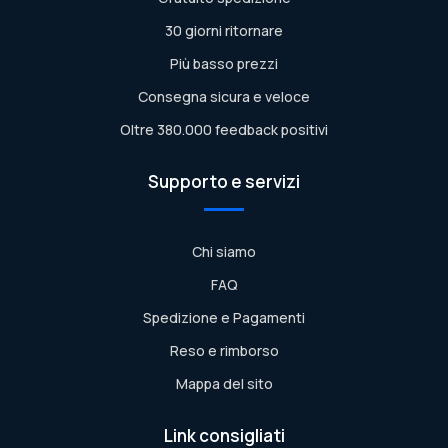
30 giorni ritornare
Più basso prezzi
Consegna sicura e veloce
Oltre 380.000 feedback positivi
Supporto e servizi
Chi siamo
FAQ
Spedizione e Pagamenti
Reso e rimborso
Mappa del sito
Link consigliati