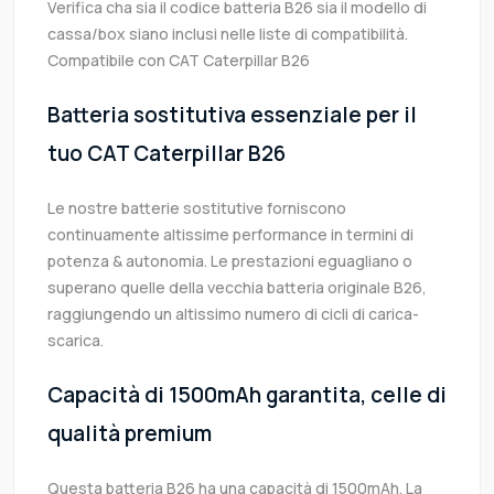
Verifica cha sia il codice batteria B26 sia il modello di
cassa/box siano inclusi nelle liste di compatibilità.
Compatibile con CAT Caterpillar B26
Batteria sostitutiva essenziale per il
tuo CAT Caterpillar B26
Le nostre batterie sostitutive forniscono
continuamente altissime performance in termini di
potenza & autonomia. Le prestazioni eguagliano o
superano quelle della vecchia batteria originale B26,
raggiungendo un altissimo numero di cicli di carica-
scarica.
Capacità di 1500mAh garantita, celle di
qualità premium
Questa batteria B26 ha una capacità di 1500mAh. La