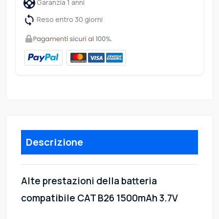
Garanzia 1 anni
Reso entro 30 giorni
Descrizione
Alte prestazioni della batteria
compatibile CAT B26 1500mAh 3.7V