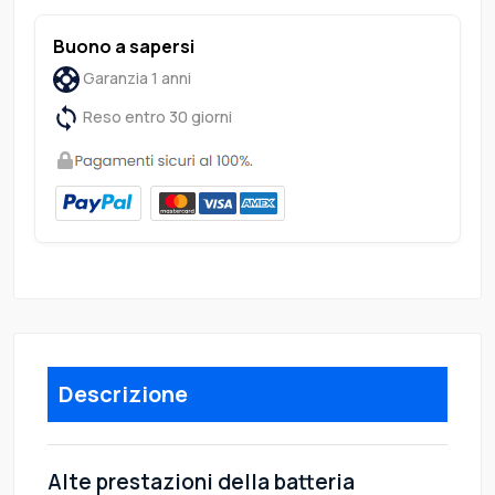
Buono a sapersi
Garanzia 1 anni
Reso entro 30 giorni
Descrizione
Alte prestazioni della batteria