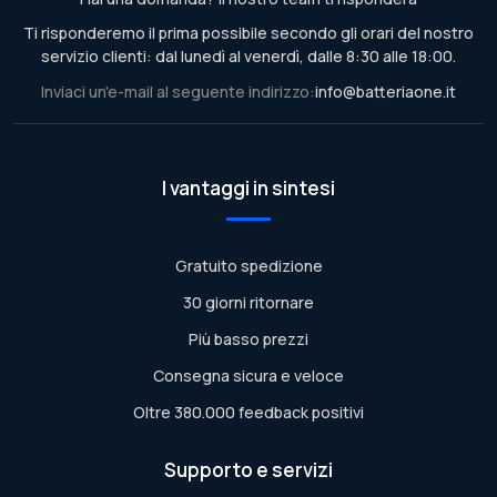
Ti risponderemo il prima possibile secondo gli orari del nostro
servizio clienti: dal lunedì al venerdì, dalle 8:30 alle 18:00.
Inviaci un'e-mail al seguente indirizzo:
info@batteriaone.it
I vantaggi in sintesi
Gratuito spedizione
30 giorni ritornare
Più basso prezzi
Consegna sicura e veloce
Oltre 380.000 feedback positivi
Supporto e servizi