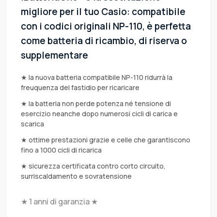
migliore per il tuo Casio: compatibile
con i codici originali NP-110, è perfetta
come batteria di ricambio, di riserva o
supplementare
★ la nuova batteria compatibile NP-110 ridurrà la
freuquenza del fastidio per ricaricare
★ la batteria non perde potenza né tensione di
esercizio neanche dopo numerosi cicli di carica e
scarica
★ ottime prestazioni grazie e celle che garantiscono
fino a 1000 cicli di ricarica
★ sicurezza certificata contro corto circuito,
surriscaldamento e sovratensione
★ 1 anni di garanzia ★