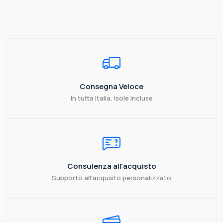
Consegna Veloce
In tutta Italia, isole incluse
Consulenza all'acquisto
Supporto all'acquisto personalizzato