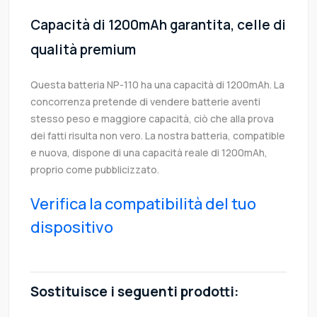
Capacità di 1200mAh garantita, celle di
qualità premium
Questa batteria NP-110 ha una capacità di 1200mAh. La
concorrenza pretende di vendere batterie aventi
stesso peso e maggiore capacità, ciò che alla prova
dei fatti risulta non vero. La nostra batteria, compatible
e nuova, dispone di una capacità reale di 1200mAh,
proprio come pubblicizzato.
Verifica la compatibilità del tuo
dispositivo
Sostituisce i seguenti prodotti: