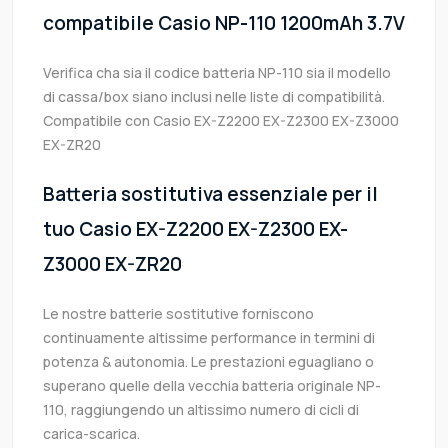
compatibile Casio NP-110 1200mAh 3.7V
Verifica cha sia il codice batteria NP-110 sia il modello
di cassa/box siano inclusi nelle liste di compatibilità.
Compatibile con Casio EX-Z2200 EX-Z2300 EX-Z3000
EX-ZR20
Batteria sostitutiva essenziale per il
tuo Casio EX-Z2200 EX-Z2300 EX-
Z3000 EX-ZR20
Le nostre batterie sostitutive forniscono
continuamente altissime performance in termini di
potenza & autonomia. Le prestazioni eguagliano o
superano quelle della vecchia batteria originale NP-
110, raggiungendo un altissimo numero di cicli di
carica-scarica.