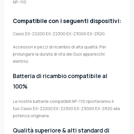
NP-110
Compatibile con i seguenti dispositivi:
Casio EX-Z2200 EX-Z2300 EX-Z3000 EX-ZR20
Accessori e pezzi di ricambio di alta qualità. Per
prolungare la durata di vita dei Suoi apparecchi
elettrici.
Batteria di ricambio compatibile al
100%
Le nostre batterie compatibili NP-110 riporteranno il
tuo Casio EX-Z2200 EX-Z2300 EX-Z3000 EX-ZR20 alla
potenza originaria.
Qualità superiore & alti standard di