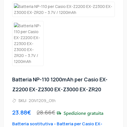
Batteria NP-110 1200mAh per Casio EX-
Z2200 EX-Z2300 EX-Z3000 EX-ZR20
SKU:
20IV1209_Oth
23.88€
28.66€
Batteria sostitutiva - Batteria per Casio EX-