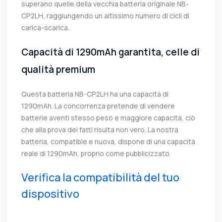
superano quelle della vecchia batteria originale NB-
CP2LH, raggiungendo un altissimo numero di cicli di
carica-scarica.
Capacità di 1290mAh garantita, celle di
qualità premium
Questa batteria NB-CP2LH ha una capacità di
1290mAh. La concorrenza pretende di vendere
batterie aventi stesso peso e maggiore capacità, ciò
che alla prova dei fatti risulta non vero. La nostra
batteria, compatible e nuova, dispone di una capacità
reale di 1290mAh, proprio come pubblicizzato.
Verifica la compatibilità del tuo
dispositivo