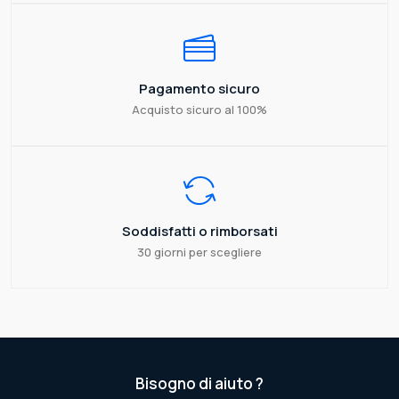
Pagamento sicuro
Acquisto sicuro al 100%
Soddisfatti o rimborsati
30 giorni per scegliere
Bisogno di aiuto ?