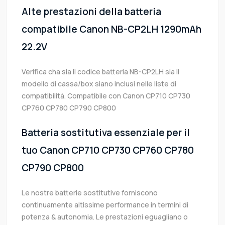
Alte prestazioni della batteria
compatibile Canon NB-CP2LH 1290mAh
22.2V
Verifica cha sia il codice batteria NB-CP2LH sia il
modello di cassa/box siano inclusi nelle liste di
compatibilità. Compatibile con Canon CP710 CP730
CP760 CP780 CP790 CP800
Batteria sostitutiva essenziale per il
tuo Canon CP710 CP730 CP760 CP780
CP790 CP800
Le nostre batterie sostitutive forniscono
continuamente altissime performance in termini di
potenza & autonomia. Le prestazioni eguagliano o