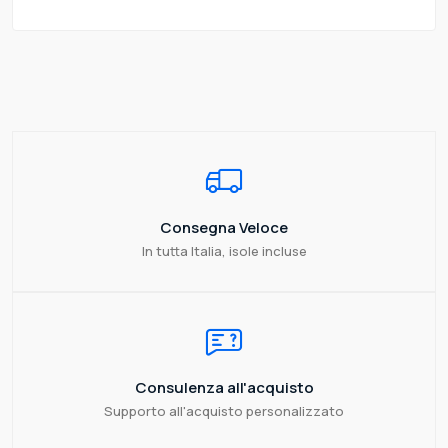
Consegna Veloce
In tutta Italia, isole incluse
Consulenza all'acquisto
Supporto all'acquisto personalizzato