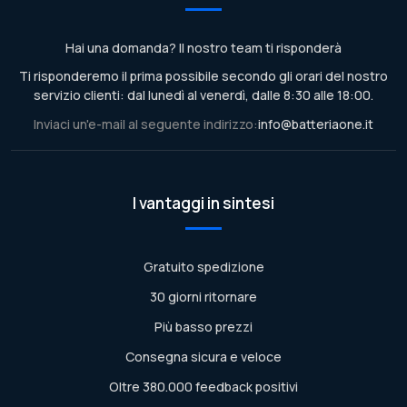
Hai una domanda? Il nostro team ti risponderà
Ti risponderemo il prima possibile secondo gli orari del nostro
servizio clienti: dal lunedì al venerdì, dalle 8:30 alle 18:00.
Inviaci un'e-mail al seguente indirizzo:
info@batteriaone.it
I vantaggi in sintesi
Gratuito spedizione
30 giorni ritornare
Più basso prezzi
Consegna sicura e veloce
Oltre 380.000 feedback positivi