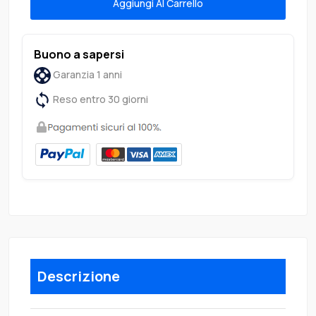
Aggiungi Al Carrello
Buono a sapersi
Garanzia 1 anni
Reso entro 30 giorni
Descrizione