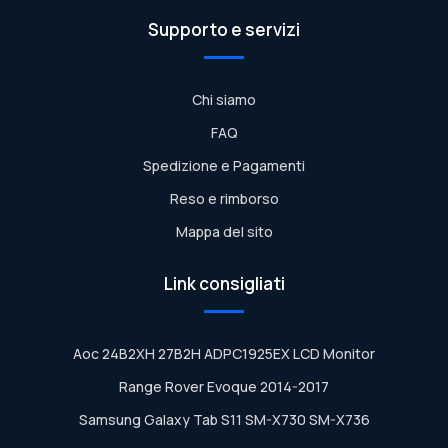
Supporto e servizi
Chi siamo
FAQ
Spedizione e Pagamenti
Reso e rimborso
Mappa del sito
Link consigliati
Aoc 24B2XH 27B2H ADPC1925EX LCD Monitor
Range Rover Evoque 2014-2017
Samsung Galaxy Tab S11 SM-X730 SM-X736