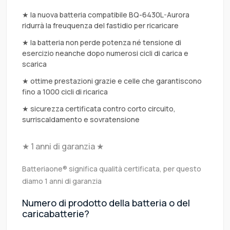
★ la nuova batteria compatibile BQ-6430L-Aurora
ridurrà la freuquenza del fastidio per ricaricare
★ la batteria non perde potenza né tensione di
esercizio neanche dopo numerosi cicli di carica e
scarica
★ ottime prestazioni grazie e celle che garantiscono
fino a 1000 cicli di ricarica
★ sicurezza certificata contro corto circuito,
surriscaldamento e sovratensione
★ 1 anni di garanzia ★
Batteriaone® significa qualità certificata, per questo
diamo 1 anni di garanzia
Numero di prodotto della batteria o del
caricabatterie?