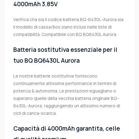
4000mAh 3.85V
Verifica cha sia il codice batteria BQ-6430L-Aurora sia
il modello di cassa/box siano inclusi nelle liste di
compatibilità. Compatibile con BQ BQ6430L Aurora
Batteria sostitutiva essenziale per il
tuo BQ BQ6430L Aurora
Le nostre batterie sostitutive forniscono
continuamente altissime performance in termini di
potenza & autonomia. Le prestazioni eguagliano o
superano quelle della vecchia batteria originale BQ-
6430L-Aurora, raggiungendo un altissimo numero di
cicli di carica-scarica.
Capacità di 4000mAh garantita, celle