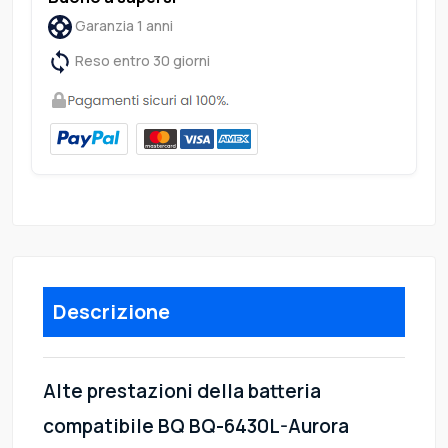
Garanzia 1 anni
Reso entro 30 giorni
Descrizione
Alte prestazioni della batteria
compatibile BQ BQ-6430L-Aurora