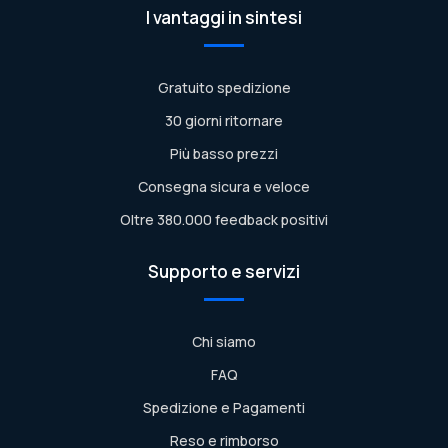
I vantaggi in sintesi
Gratuito spedizione
30 giorni ritornare
Più basso prezzi
Consegna sicura e veloce
Oltre 380.000 feedback positivi
Supporto e servizi
Chi siamo
FAQ
Spedizione e Pagamenti
Reso e rimborso