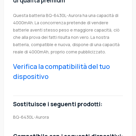
di qualità premium
Questa batteria BQ-6430L-Aurora ha una capacità di
4000mAh. La concorrenza pretende di vendere
batterie aventi stesso peso e maggiore capacità, ciò
che alla prova dei fatti risulta non vero. La nostra
batteria, compatible e nuova, dispone di una capacità
reale di 4000mAh, proprio come pubblicizzato.
Verifica la compatibilità del tuo
dispositivo
Sostituisce i seguenti prodotti:
BQ-6430L-Aurora