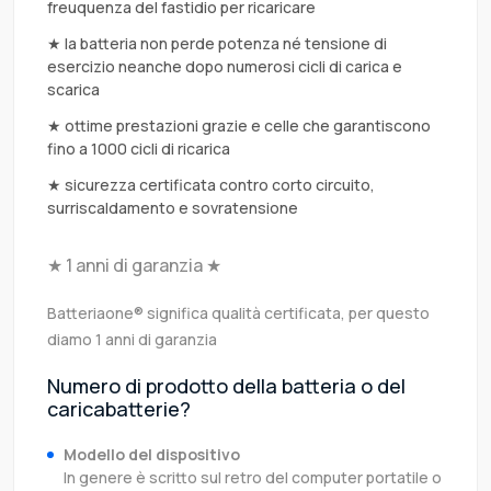
freuquenza del fastidio per ricaricare
★ la batteria non perde potenza né tensione di
esercizio neanche dopo numerosi cicli di carica e
scarica
★ ottime prestazioni grazie e celle che garantiscono
fino a 1000 cicli di ricarica
★ sicurezza certificata contro corto circuito,
surriscaldamento e sovratensione
★ 1 anni di garanzia ★
Batteriaone® significa qualità certificata, per questo
diamo 1 anni di garanzia
Numero di prodotto della batteria o del
caricabatterie?
Modello del dispositivo
In genere è scritto sul retro del computer portatile o