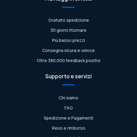
Gratuito spedizione
30 giorni ritornare
Più basso prezzi
Consegna sicura e veloce
Oltre 380.000 feedback positivi
Supporto e servizi
Chi siamo
FAQ
Spedizione e Pagamenti
Reso e rimborso