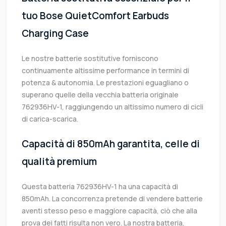
tuo Bose QuietComfort Earbuds
Charging Case
Le nostre batterie sostitutive forniscono
continuamente altissime performance in termini di
potenza & autonomia. Le prestazioni eguagliano o
superano quelle della vecchia batteria originale
762936HV-1, raggiungendo un altissimo numero di cicli
di carica-scarica.
Capacità di 850mAh garantita, celle di
qualità premium
Questa batteria 762936HV-1 ha una capacità di
850mAh. La concorrenza pretende di vendere batterie
aventi stesso peso e maggiore capacità, ciò che alla
prova dei fatti risulta non vero. La nostra batteria,