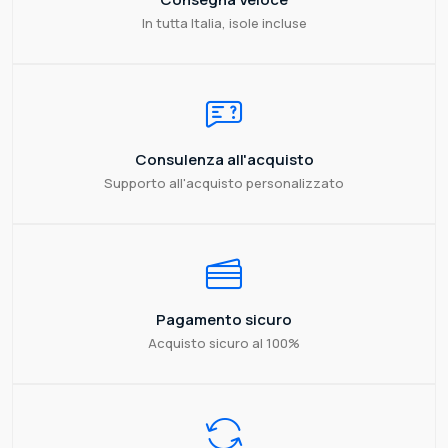
In tutta Italia, isole incluse
Consulenza all'acquisto
Supporto all'acquisto personalizzato
Pagamento sicuro
Acquisto sicuro al 100%