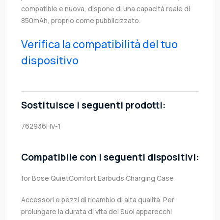
compatible e nuova, dispone di una capacità reale di
850mAh, proprio come pubblicizzato.
Verifica la compatibilità del tuo
dispositivo
Sostituisce i seguenti prodotti:
762936HV-1
Compatibile con i seguenti dispositivi:
for Bose QuietComfort Earbuds Charging Case
Accessori e pezzi di ricambio di alta qualità. Per
prolungare la durata di vita dei Suoi apparecchi