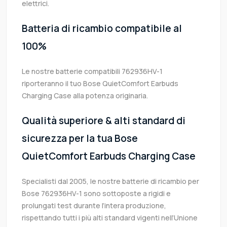
elettrici.
Batteria di ricambio compatibile al
100%
Le nostre batterie compatibili 762936HV-1
riporteranno il tuo Bose QuietComfort Earbuds
Charging Case alla potenza originaria.
Qualità superiore & alti standard di
sicurezza per la tua Bose
QuietComfort Earbuds Charging Case
Specialisti dal 2005, le nostre batterie di ricambio per
Bose 762936HV-1 sono sottoposte a rigidi e
prolungati test durante l’intera produzione,
rispettando tutti i più alti standard vigenti nell’Unione