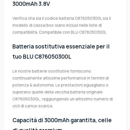
3000mAh 3.8V
Verifica cha sia il codice batteria C876050300L sia il
modello di cassa/box siano inclusi nelle liste di
compatibilità. Compatibile con BLU C876050300L
Batteria sostitutiva essenziale per il
tuo BLU C876050300L
Le nostre batterie sostitutive forniscono
continuamente altissime performance in termini di
potenza & autonomia. Le prestazioni eguagliano o
superano quelle della vecchia batteria originale
C876050300L, raggiungendo un altissimo numero di
cicli di carica-scarica.
Capacità di 3000mAh garantita, celle