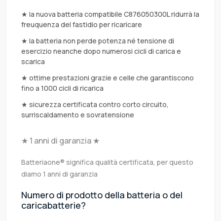
★ la nuova batteria compatibile C876050300L ridurrà la
freuquenza del fastidio per ricaricare
★ la batteria non perde potenza né tensione di
esercizio neanche dopo numerosi cicli di carica e
scarica
★ ottime prestazioni grazie e celle che garantiscono
fino a 1000 cicli di ricarica
★ sicurezza certificata contro corto circuito,
surriscaldamento e sovratensione
★ 1 anni di garanzia ★
Batteriaone® significa qualità certificata, per questo
diamo 1 anni di garanzia
Numero di prodotto della batteria o del
caricabatterie?