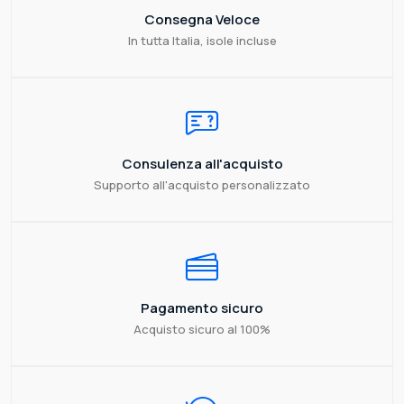
Consegna Veloce
In tutta Italia, isole incluse
Consulenza all'acquisto
Supporto all'acquisto personalizzato
Pagamento sicuro
Acquisto sicuro al 100%