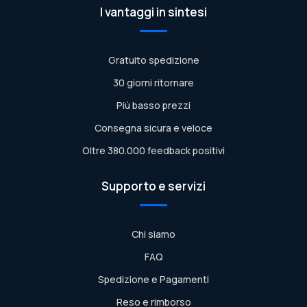
I vantaggi in sintesi
Gratuito spedizione
30 giorni ritornare
Più basso prezzi
Consegna sicura e veloce
Oltre 380.000 feedback positivi
Supporto e servizi
Chi siamo
FAQ
Spedizione e Pagamenti
Reso e rimborso