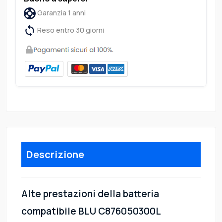
Garanzia 1 anni
Reso entro 30 giorni
Descrizione
Alte prestazioni della batteria
compatibile BLU C876050300L