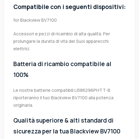
Compatibile con i seguenti dispositivi:
for Blackview BV7100
Accessori e pezzi di ricambio di alta qualità. Per
prolungare la durata di vita dei Suoi apparecchi
elettrici.
Batteria di ricambio compatibile al
100%
Le nostre batterie compatibili Li586296PHTT-B
riporteranno il tuo Blackview BV7100 alla potenza
originaria.
Qualità superiore & alti standard di
sicurezza per la tua Blackview BV7100