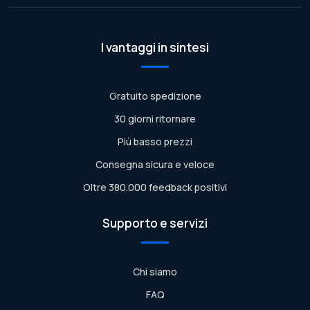
I vantaggi in sintesi
Gratuito spedizione
30 giorni ritornare
Più basso prezzi
Consegna sicura e veloce
Oltre 380.000 feedback positivi
Supporto e servizi
Chi siamo
FAQ