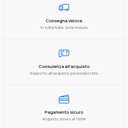
Consegna Veloce
In tutta Italia, isole incluse
Consulenza all'acquisto
Supporto all'acquisto personalizzato
Pagamento sicuro
Acquisto sicuro al 100%