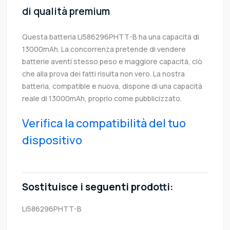
di qualità premium
Questa batteria Li586296PHTT-B ha una capacità di
13000mAh. La concorrenza pretende di vendere
batterie aventi stesso peso e maggiore capacità, ciò
che alla prova dei fatti risulta non vero. La nostra
batteria, compatible e nuova, dispone di una capacità
reale di 13000mAh, proprio come pubblicizzato.
Verifica la compatibilità del tuo
dispositivo
Sostituisce i seguenti prodotti:
Li586296PHTT-B