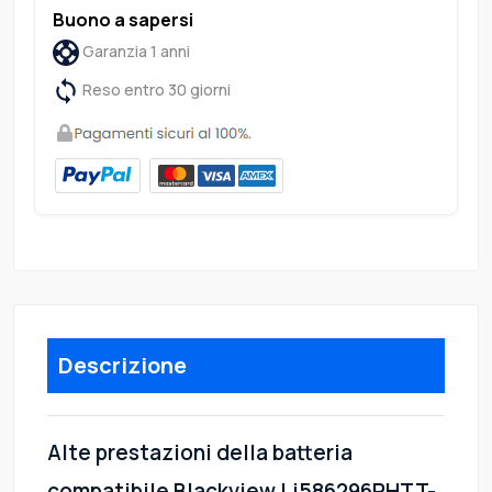
Buono a sapersi
Garanzia 1 anni
Reso entro 30 giorni
Descrizione
Alte prestazioni della batteria
compatibile Blackview Li586296PHTT-