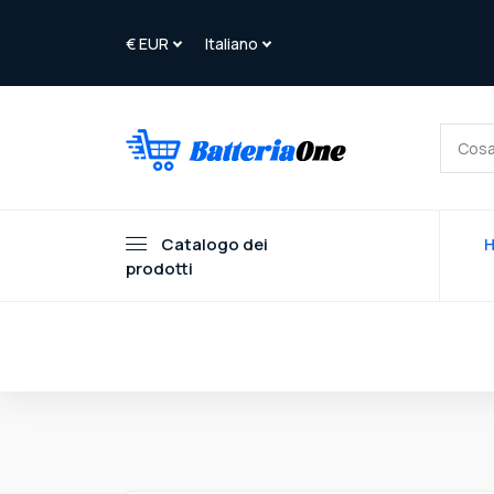
Catalogo dei
prodotti