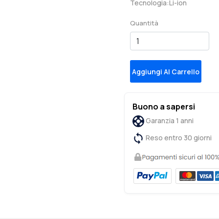
Tecnologia:Li-ion
Quantità
Aggiungi Al Carrello
Buono a sapersi
Garanzia 1 anni
Reso entro 30 giorni