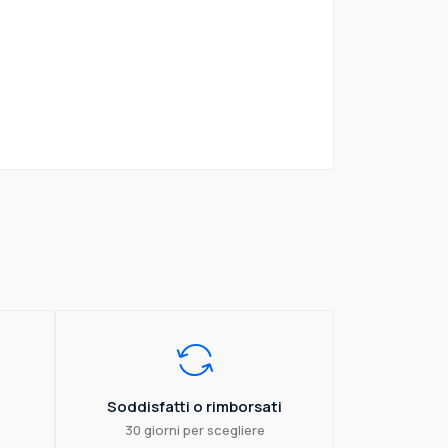
Soddisfatti o rimborsati
30 giorni per scegliere