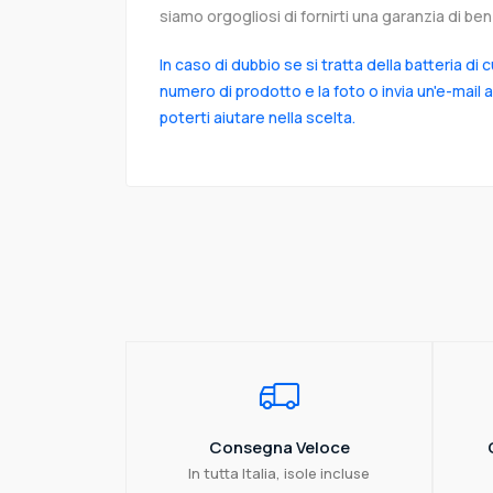
siamo orgogliosi di fornirti una garanzia di ben 
In caso di dubbio se si tratta della batteria di 
numero di prodotto e la foto o invia un'e-mail 
poterti aiutare nella scelta.
Consegna Veloce
In tutta Italia, isole incluse