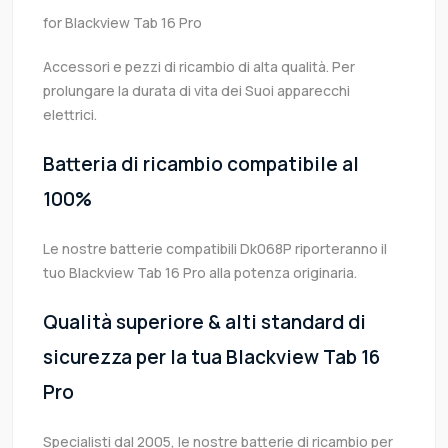
for Blackview Tab 16 Pro
Accessori e pezzi di ricambio di alta qualità. Per
prolungare la durata di vita dei Suoi apparecchi
elettrici.
Batteria di ricambio compatibile al
100%
Le nostre batterie compatibili Dk068P riporteranno il
tuo Blackview Tab 16 Pro alla potenza originaria.
Qualità superiore & alti standard di
sicurezza per la tua Blackview Tab 16
Pro
Specialisti dal 2005, le nostre batterie di ricambio per