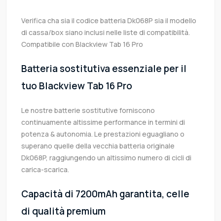
Verifica cha sia il codice batteria Dk068P sia il modello
di cassa/box siano inclusi nelle liste di compatibilità.
Compatibile con Blackview Tab 16 Pro
Batteria sostitutiva essenziale per il
tuo Blackview Tab 16 Pro
Le nostre batterie sostitutive forniscono
continuamente altissime performance in termini di
potenza & autonomia. Le prestazioni eguagliano o
superano quelle della vecchia batteria originale
Dk068P, raggiungendo un altissimo numero di cicli di
carica-scarica.
Capacità di 7200mAh garantita, celle
di qualità premium