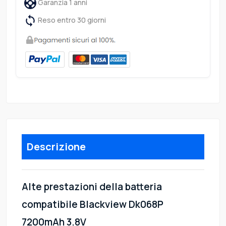
Garanzia 1 anni
Reso entro 30 giorni
Descrizione
Alte prestazioni della batteria
compatibile Blackview Dk068P
7200mAh 3.8V