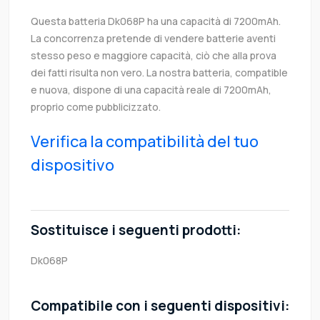
Questa batteria Dk068P ha una capacità di 7200mAh.
La concorrenza pretende di vendere batterie aventi
stesso peso e maggiore capacità, ciò che alla prova
dei fatti risulta non vero. La nostra batteria, compatible
e nuova, dispone di una capacità reale di 7200mAh,
proprio come pubblicizzato.
Verifica la compatibilità del tuo
dispositivo
Sostituisce i seguenti prodotti:
Dk068P
Compatibile con i seguenti dispositivi: