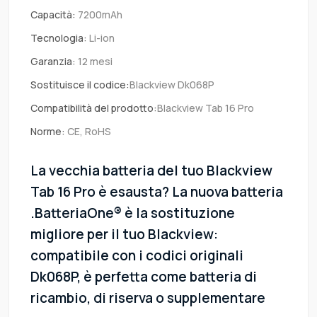
Capacità:
7200mAh
Tecnologia:
Li-ion
Garanzia:
12 mesi
Sostituisce il codice:
Blackview Dk068P
Compatibilità del prodotto:
Blackview Tab 16 Pro
Norme:
CE, RoHS
La vecchia batteria del tuo Blackview
Tab 16 Pro è esausta? La nuova batteria
.BatteriaOne® è la sostituzione
migliore per il tuo Blackview:
compatibile con i codici originali
Dk068P, è perfetta come batteria di
ricambio, di riserva o supplementare