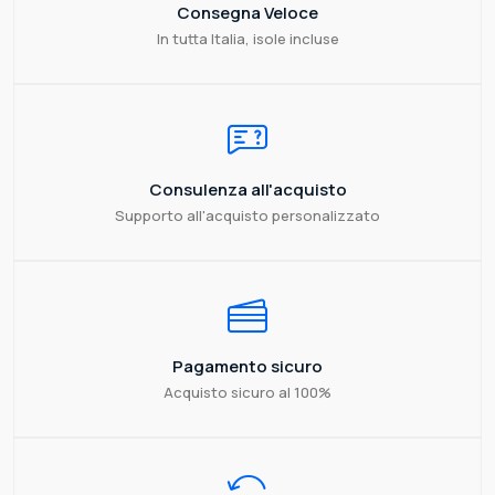
Consegna Veloce
In tutta Italia, isole incluse
Consulenza all'acquisto
Supporto all'acquisto personalizzato
Pagamento sicuro
Acquisto sicuro al 100%