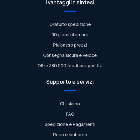
I vantaggi in sintesi
Gratuito spedizione
30 giorni ritornare
Più basso prezzi
Consegna sicura e veloce
Oltre 380.000 feedback positivi
Supporto e servizi
Chi siamo
FAQ
Spedizione e Pagamenti
Reso e rimborso