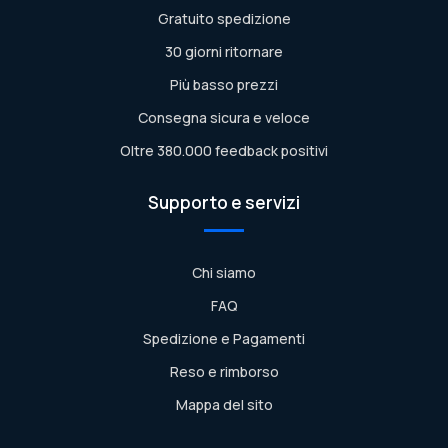
Gratuito spedizione
30 giorni ritornare
Più basso prezzi
Consegna sicura e veloce
Oltre 380.000 feedback positivi
Supporto e servizi
Chi siamo
FAQ
Spedizione e Pagamenti
Reso e rimborso
Mappa del sito