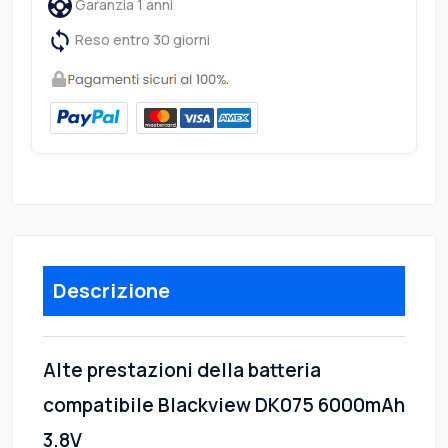
Garanzia 1 anni
Reso entro 30 giorni
Descrizione
Alte prestazioni della batteria
compatibile Blackview DK075 6000mAh
3.8V