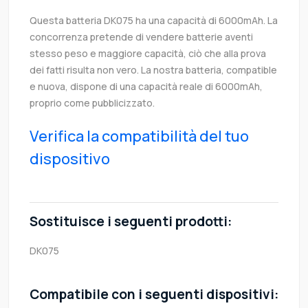
Questa batteria DK075 ha una capacità di 6000mAh. La
concorrenza pretende di vendere batterie aventi
stesso peso e maggiore capacità, ciò che alla prova
dei fatti risulta non vero. La nostra batteria, compatible
e nuova, dispone di una capacità reale di 6000mAh,
proprio come pubblicizzato.
Verifica la compatibilità del tuo
dispositivo
Sostituisce i seguenti prodotti:
DK075
Compatibile con i seguenti dispositivi: