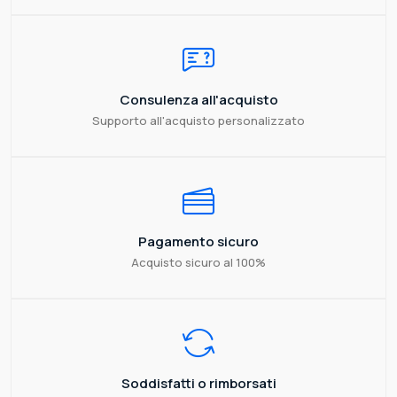
Consulenza all'acquisto
Supporto all'acquisto personalizzato
Pagamento sicuro
Acquisto sicuro al 100%
Soddisfatti o rimborsati