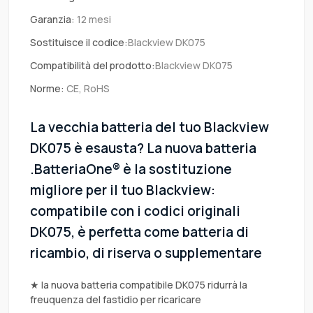
Garanzia:
12 mesi
Sostituisce il codice:
Blackview DK075
Compatibilità del prodotto:
Blackview DK075
Norme:
CE, RoHS
La vecchia batteria del tuo Blackview
DK075 è esausta? La nuova batteria
.BatteriaOne® è la sostituzione
migliore per il tuo Blackview:
compatibile con i codici originali
DK075, è perfetta come batteria di
ricambio, di riserva o supplementare
★ la nuova batteria compatibile DK075 ridurrà la
freuquenza del fastidio per ricaricare