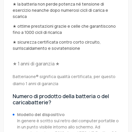
★ la batteria non perde potenza né tensione di
esercizio neanche dopo numerosi cicli di carica e
scarica
★ ottime prestazioni grazie e celle che garantiscono
fino a 1000 cicli di ricarica
★ sicurezza certificata contro corto circuito,
surriscaldamento e sovratensione
★ 1 anni di garanzia ★
Batteriaone® significa qualità certificata, per questo
diamo 1 anni di garanzia
Numero di prodotto della batteria o del
caricabatterie?
Modello del dispositivo
In genere è scritto sul retro del computer portatile o
in un punto visibile intorno allo schermo. Ad