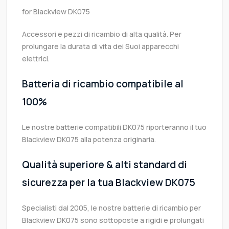
for Blackview DK075
Accessori e pezzi di ricambio di alta qualità. Per
prolungare la durata di vita dei Suoi apparecchi
elettrici.
Batteria di ricambio compatibile al
100%
Le nostre batterie compatibili DK075 riporteranno il tuo
Blackview DK075 alla potenza originaria.
Qualità superiore & alti standard di
sicurezza per la tua Blackview DK075
Specialisti dal 2005, le nostre batterie di ricambio per
Blackview DK075 sono sottoposte a rigidi e prolungati