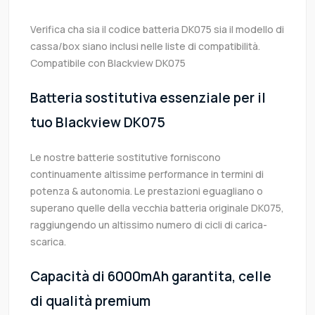
Verifica cha sia il codice batteria DK075 sia il modello di
cassa/box siano inclusi nelle liste di compatibilità.
Compatibile con Blackview DK075
Batteria sostitutiva essenziale per il
tuo Blackview DK075
Le nostre batterie sostitutive forniscono
continuamente altissime performance in termini di
potenza & autonomia. Le prestazioni eguagliano o
superano quelle della vecchia batteria originale DK075,
raggiungendo un altissimo numero di cicli di carica-
scarica.
Capacità di 6000mAh garantita, celle
di qualità premium