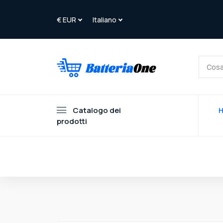
Catalogo dei
prodotti