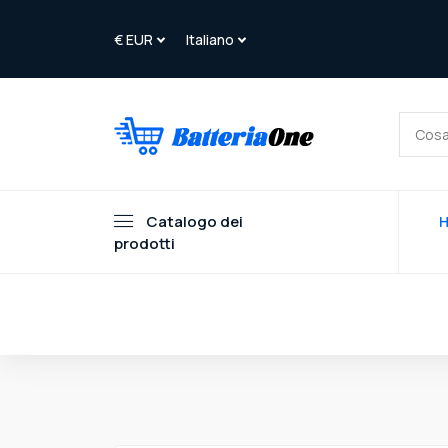
Catalogo dei
prodotti