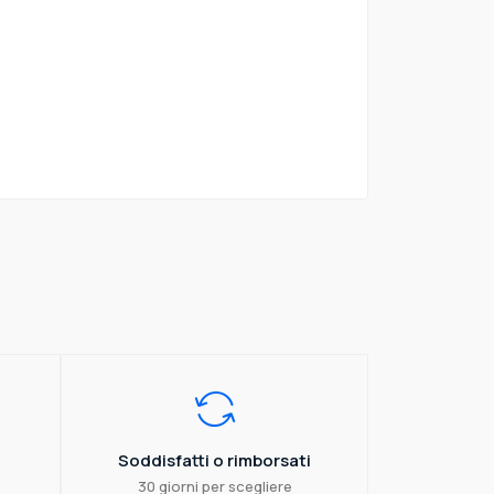
Soddisfatti o rimborsati
30 giorni per scegliere