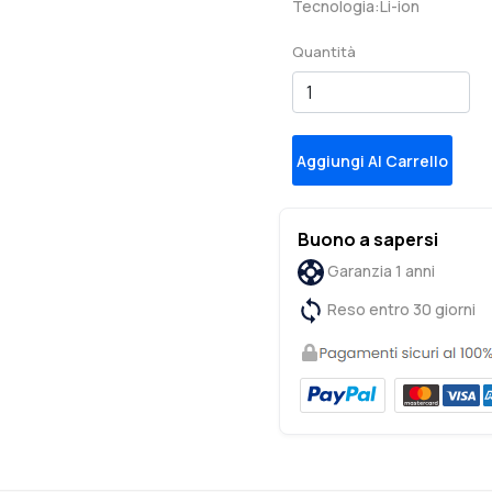
Tecnologia:Li-ion
Quantità
Aggiungi Al Carrello
Buono a sapersi
Garanzia 1 anni
Reso entro 30 giorni