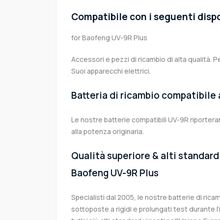
Compatibile con i seguenti dispo
for Baofeng UV-9R Plus
Accessori e pezzi di ricambio di alta qualità. P
Suoi apparecchi elettrici.
Batteria di ricambio compatibile
Le nostre batterie compatibili UV-9R riporter
alla potenza originaria.
Qualità superiore & alti standard 
Baofeng UV-9R Plus
Specialisti dal 2005, le nostre batterie di ri
sottoposte a rigidi e prolungati test durante 