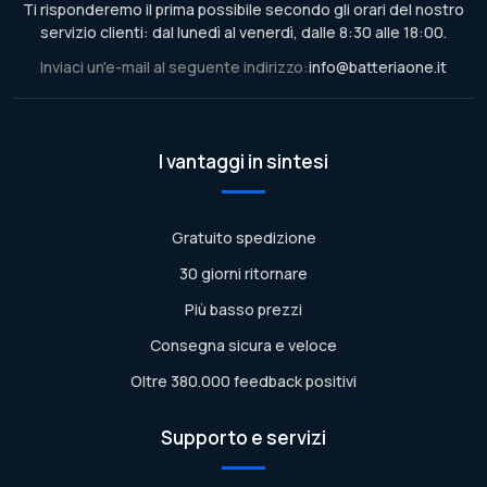
Ti risponderemo il prima possibile secondo gli orari del nostro
servizio clienti: dal lunedì al venerdì, dalle 8:30 alle 18:00.
Inviaci un'e-mail al seguente indirizzo:
info@batteriaone.it
I vantaggi in sintesi
Gratuito spedizione
30 giorni ritornare
Più basso prezzi
Consegna sicura e veloce
Oltre 380.000 feedback positivi
Supporto e servizi