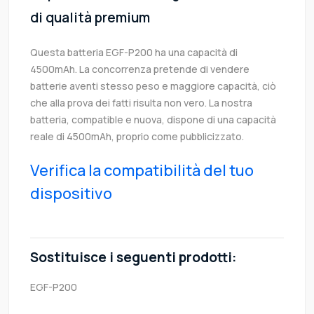
di qualità premium
Questa batteria EGF-P200 ha una capacità di
4500mAh. La concorrenza pretende di vendere
batterie aventi stesso peso e maggiore capacità, ciò
che alla prova dei fatti risulta non vero. La nostra
batteria, compatible e nuova, dispone di una capacità
reale di 4500mAh, proprio come pubblicizzato.
Verifica la compatibilità del tuo
dispositivo
Sostituisce i seguenti prodotti:
EGF-P200