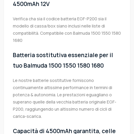
4500mAh 12V
Verifica cha sia il codice batteria EGF-P200 sia il
modello di cassa/box siano inclusi nelle liste di
compatibilità. Compatibile con Balmuda 1500 1550 1580
1680
Batteria sostitutiva essenziale per il
tuo Balmuda 1500 1550 1580 1680
Le nostre batterie sostitutive forniscono
continuamente altissime performance in termini di
potenza & autonomia. Le prestazioni eguagliano o
superano quelle della vecchia batteria originale EGF-
P200, raggiungendo un altissimo numero di cicli di
carica-scarica.
Capacità di 4500mAh garantita, celle