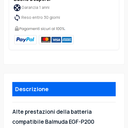
Garanzia 1 anni
Reso entro 30 giorni
Descrizione
Alte prestazioni della batteria
compatibile Balmuda EGF-P200