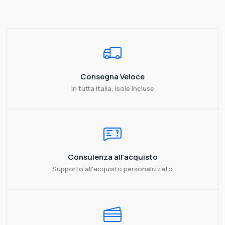
Consegna Veloce
In tutta Italia, isole incluse
Consulenza all'acquisto
Supporto all'acquisto personalizzato