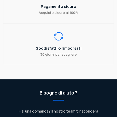
Pagamento sicuro
Acquisto sicuro al 100%
Soddisfatti o rimborsati
30 giorni per scegliere
Bisogno di aiuto ?
Hai una domanda? Il nostro team ti risponderà