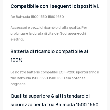
Compatibile con i seguenti dispositivi:
for Balmuda 1500 1550 1580 1680
Accessori e pezzi di ricambio di alta qualità. Per
prolungare la durata di vita dei Suoi apparecchi
elettrici.
Batteria di ricambio compatibile al
100%
Le nostre batterie compatibili EGF-P200 riporteranno il
tuo Balmuda 1500 1550 1580 1680 alla potenza
originaria.
Qualità superiore & alti standard di
sicurezza per la tua Balmuda 1500 1550