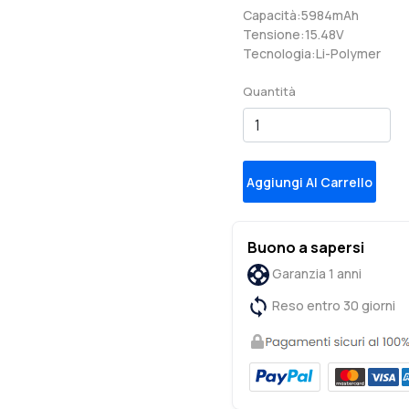
Capacità:5984mAh
Tensione:15.48V
Tecnologia:Li-Polymer
Quantità
Aggiungi Al Carrello
Buono a sapersi
Garanzia 1 anni
Reso entro 30 giorni