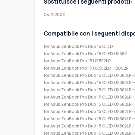
Sostituisce i seguenti prodotti:
C42N2008
Compatibile con i seguenti dispo
for Asus ZenBook Pro Duo 15 OLED
for Asus ZenBook Pro Duo 15 OLED UX582
for Asus ZenBook Pro 15 UX582LR
for Asus ZenBook Pro 15 UX582LR-H2002R
for Asus ZenBook Pro Duo 15 OLED UX582LR
for Asus ZenBook Pro Duo 15 OLED UX582LR
for Asus ZenBook Pro Duo 15 OLED UX582LR
for Asus ZenBook Pro Duo 15 OLED UX582LR
for Asus ZenBook Pro Duo 15 OLED UX582LR
for Asus ZenBook Pro Duo 15 OLED UX582LR
for Asus ZenBook Pro Duo 15 OLED UX582LR
for Asus ZenBook Pro Duo 15 OLED UX582LR
for Asus ZenBook Pro Duo 15 OLED UX582LR