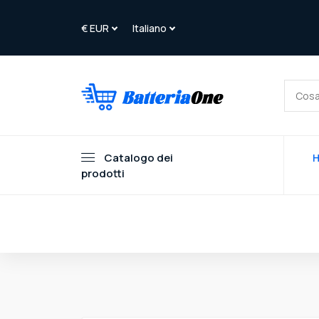
Catalogo dei
prodotti