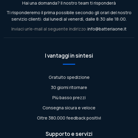
Hai una domanda? Il nostro team ti risponderà
Ti risponderemo il prima possibile secondo gli orari del nostro
servizio clienti: dal lunedì al venerdì, dalle 8:30 alle 18:00.
Inviaci un'e-mail al seguente indirizzo:
info@batteriaone.it
I vantaggi in sintesi
Gratuito spedizione
30 giorni ritornare
Più basso prezzi
Consegna sicura e veloce
Oltre 380.000 feedback positivi
Supporto e servizi