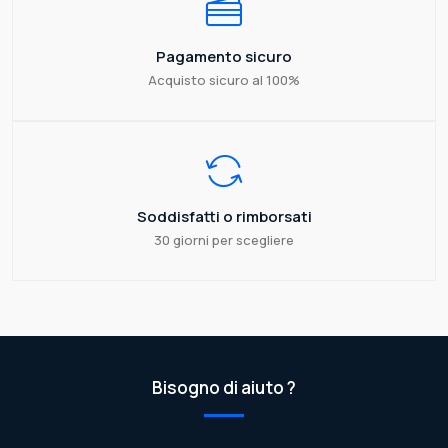
Pagamento sicuro
Acquisto sicuro al 100%
Soddisfatti o rimborsati
30 giorni per scegliere
Bisogno di aiuto ?