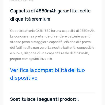
Capacità di 4550mAh garantita, celle
di qualità premium
Questa batteria C41N1832 ha una capacità di 4550mAh.
La concorrenza pretende di vendere batterie aventi
stesso peso e maggiore capacità, ciò che alla prova
dei fatti risulta non vero. La nostra batteria, compatible
e nuova, dispone di una capacità reale di 4550mAh,
proprio come pubblicizzato.
Verifica la compatibilità del tuo
dispositivo
Sostituisce i seguenti prodotti: