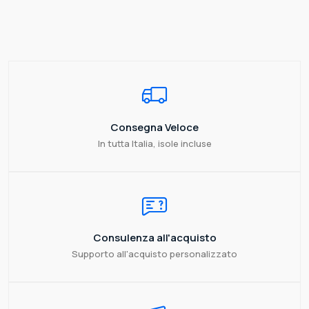
Consegna Veloce
In tutta Italia, isole incluse
Consulenza all'acquisto
Supporto all'acquisto personalizzato