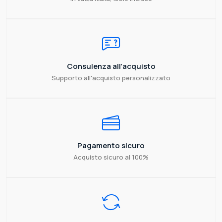
Consulenza all'acquisto
Supporto all'acquisto personalizzato
Pagamento sicuro
Acquisto sicuro al 100%