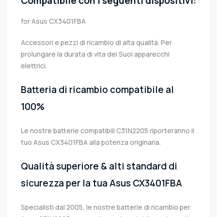
Compatibile con i seguenti dispositivi:
for Asus CX3401FBA
Accessori e pezzi di ricambio di alta qualità. Per
prolungare la durata di vita dei Suoi apparecchi
elettrici.
Batteria di ricambio compatibile al
100%
Le nostre batterie compatibili C31N2205 riporteranno il
tuo Asus CX3401FBA alla potenza originaria.
Qualità superiore & alti standard di
sicurezza per la tua Asus CX3401FBA
Specialisti dal 2005, le nostre batterie di ricambio per