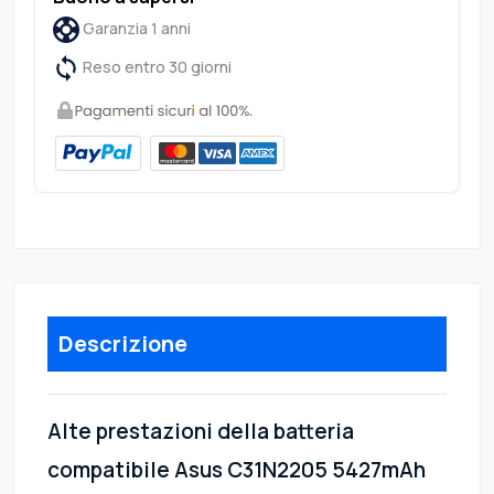
Garanzia 1 anni
Reso entro 30 giorni
Descrizione
Alte prestazioni della batteria
compatibile Asus C31N2205 5427mAh