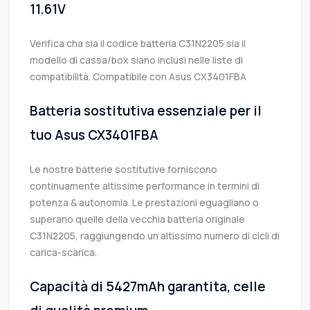
11.61V
Verifica cha sia il codice batteria C31N2205 sia il
modello di cassa/box siano inclusi nelle liste di
compatibilità. Compatibile con Asus CX3401FBA
Batteria sostitutiva essenziale per il
tuo Asus CX3401FBA
Le nostre batterie sostitutive forniscono
continuamente altissime performance in termini di
potenza & autonomia. Le prestazioni eguagliano o
superano quelle della vecchia batteria originale
C31N2205, raggiungendo un altissimo numero di cicli di
carica-scarica.
Capacità di 5427mAh garantita, celle