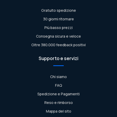
Gratuito spedizione
30 giorni ritornare
Più basso prezzi
Consegna sicura e veloce
Oltre 380.000 feedback positivi
Supporto e servizi
Chi siamo
FAQ
Spedizione e Pagamenti
Reso e rimborso
Mappa del sito