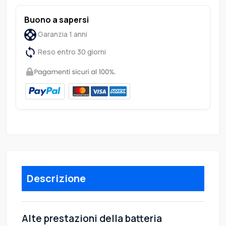
Buono a sapersi
Garanzia 1 anni
Reso entro 30 giorni
Descrizione
Alte prestazioni della batteria