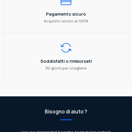
Pagamento sicuro
Acquisto sicuro al 100%
Soddisfatti o rimborsati
30 giorni per scegliere
Bisogno di aiuto ?