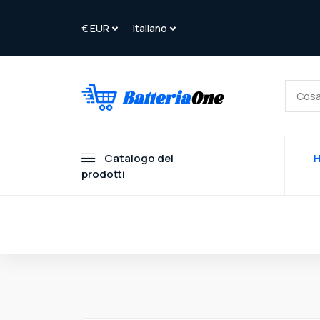
Catalogo dei
prodotti