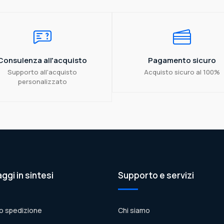
Consulenza all'acquisto
Pagamento sicuro
Supporto all'acquisto
Acquisto sicuro al 100%
personalizzato
aggi in sintesi
Supporto e servizi
o spedizione
Chi siamo