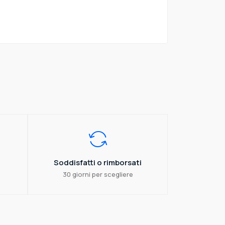
Soddisfatti o rimborsati
30 giorni per scegliere