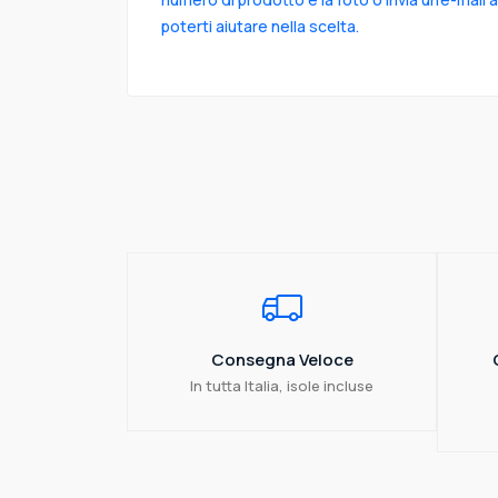
poterti aiutare nella scelta.
Consegna Veloce
In tutta Italia, isole incluse