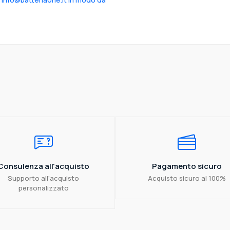
Consulenza all'acquisto
Pagamento sicuro
Supporto all'acquisto
Acquisto sicuro al 100%
personalizzato