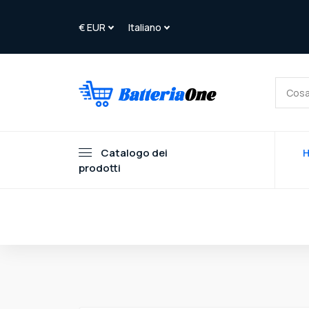
Catalogo dei
prodotti