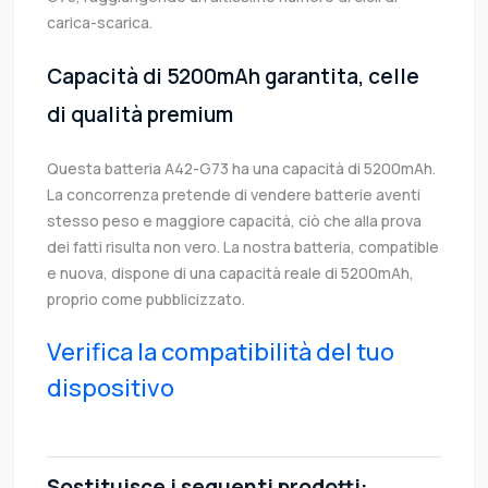
carica-scarica.
Capacità di 5200mAh garantita, celle
di qualità premium
Questa batteria A42-G73 ha una capacità di 5200mAh.
La concorrenza pretende di vendere batterie aventi
stesso peso e maggiore capacità, ciò che alla prova
dei fatti risulta non vero. La nostra batteria, compatible
e nuova, dispone di una capacità reale di 5200mAh,
proprio come pubblicizzato.
Verifica la compatibilità del tuo
dispositivo
Sostituisce i seguenti prodotti: