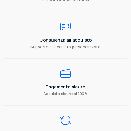
Consulenza all'acquisto
Supporto all'acquisto personalizzato
Pagamento sicuro
Acquisto sicuro al 100%