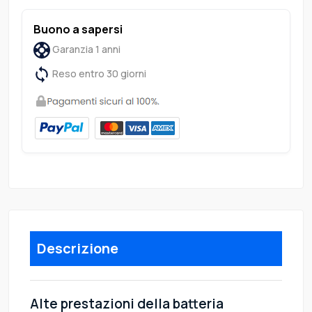
Buono a sapersi
Garanzia 1 anni
Reso entro 30 giorni
Descrizione
Alte prestazioni della batteria