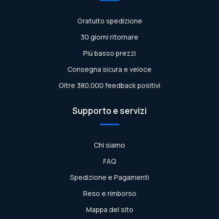
Gratuito spedizione
30 giorni ritornare
Più basso prezzi
Consegna sicura e veloce
Oltre 380.000 feedback positivi
Supporto e servizi
Chi siamo
FAQ
Spedizione e Pagamenti
Reso e rimborso
Mappa del sito