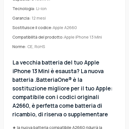
Tecnologia:
Li-ion
Garanzia:
12 mesi
Sostituisce il codice:
Apple A2660
Compatibilità del prodotto:
Apple iPhone 13 Mini
Norme:
CE, RoHS
La vecchia batteria del tuo Apple
iPhone 13 Mini è esausta? La nuova
batteria .BatteriaOne® è la
sostituzione migliore per il tuo Apple:
compatibile con i codici originali
A2660, è perfetta come batteria di
ricambio, di riserva o supplementare
★ la nuova batteria compatibile A2660 ridurrà la