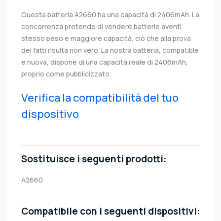
Questa batteria A2660 ha una capacità di 2406mAh. La
concorrenza pretende di vendere batterie aventi
stesso peso e maggiore capacità, ciò che alla prova
dei fatti risulta non vero. La nostra batteria, compatible
e nuova, dispone di una capacità reale di 2406mAh,
proprio come pubblicizzato.
Verifica la compatibilità del tuo
dispositivo
Sostituisce i seguenti prodotti:
A2660
Compatibile con i seguenti dispositivi: