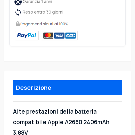
Garanzia 1 anni
Reso entro 30 giorni
Descrizione
Alte prestazioni della batteria
compatibile Apple A2660 2406mAh
3.88V