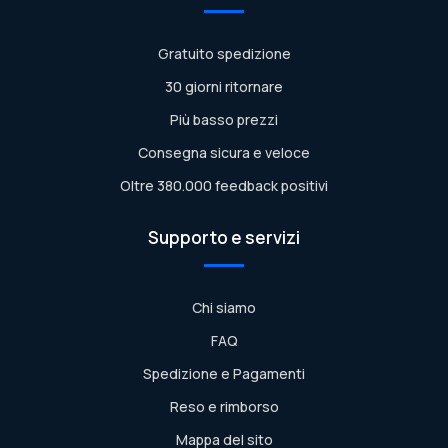
Gratuito spedizione
30 giorni ritornare
Più basso prezzi
Consegna sicura e veloce
Oltre 380.000 feedback positivi
Supporto e servizi
Chi siamo
FAQ
Spedizione e Pagamenti
Reso e rimborso
Mappa del sito