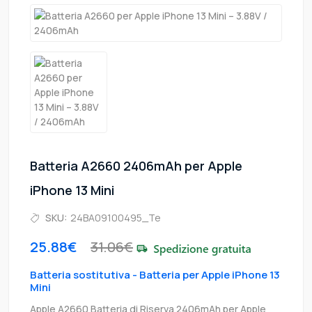
Batteria A2660 2406mAh per Apple
iPhone 13 Mini
SKU:
24BA09100495_Te
25.88€
31.06€
Batteria sostitutiva - Batteria per Apple iPhone 13
Mini
Apple A2660 Batteria di Riserva 2406mAh per Apple