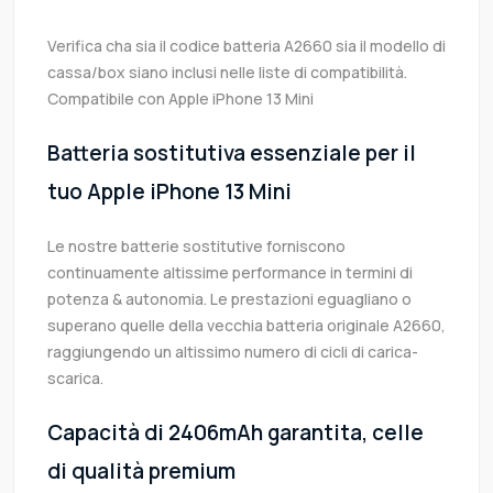
Verifica cha sia il codice batteria A2660 sia il modello di
cassa/box siano inclusi nelle liste di compatibilità.
Compatibile con Apple iPhone 13 Mini
Batteria sostitutiva essenziale per il
tuo Apple iPhone 13 Mini
Le nostre batterie sostitutive forniscono
continuamente altissime performance in termini di
potenza & autonomia. Le prestazioni eguagliano o
superano quelle della vecchia batteria originale A2660,
raggiungendo un altissimo numero di cicli di carica-
scarica.
Capacità di 2406mAh garantita, celle
di qualità premium