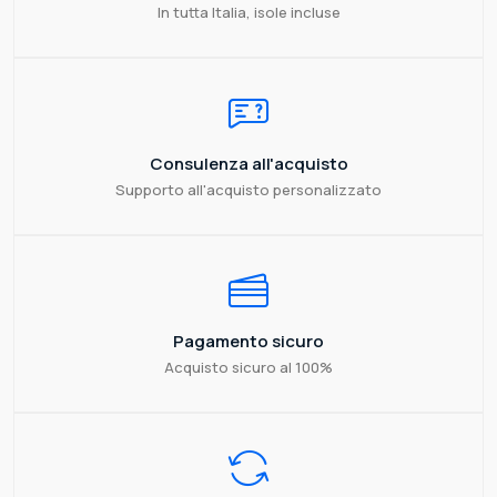
In tutta Italia, isole incluse
Consulenza all'acquisto
Supporto all'acquisto personalizzato
Pagamento sicuro
Acquisto sicuro al 100%