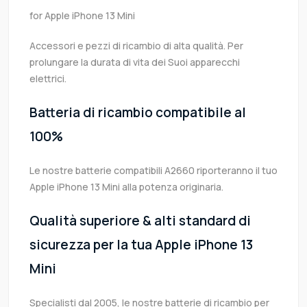
for Apple iPhone 13 Mini
Accessori e pezzi di ricambio di alta qualità. Per
prolungare la durata di vita dei Suoi apparecchi
elettrici.
Batteria di ricambio compatibile al
100%
Le nostre batterie compatibili A2660 riporteranno il tuo
Apple iPhone 13 Mini alla potenza originaria.
Qualità superiore & alti standard di
sicurezza per la tua Apple iPhone 13
Mini
Specialisti dal 2005, le nostre batterie di ricambio per