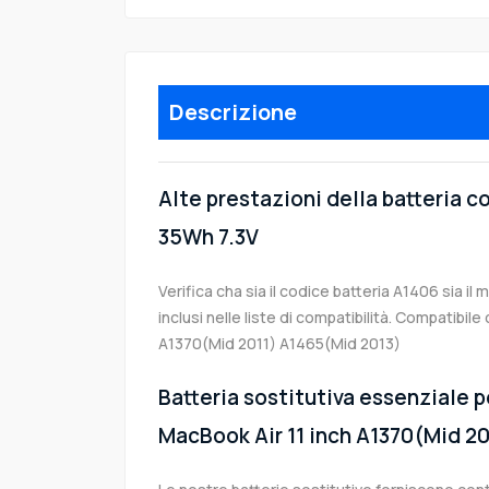
Descrizione
Alte prestazioni della batteria 
35Wh 7.3V
Verifica cha sia il codice batteria A1406 sia il
inclusi nelle liste di compatibilità. Compatibil
A1370(Mid 2011) A1465(Mid 2013)
Batteria sostitutiva essenziale p
MacBook Air 11 inch A1370(Mid 2