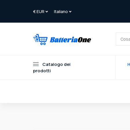
Catalogo dei
prodotti