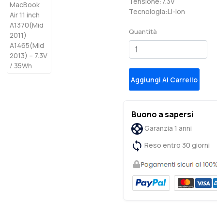
Tensione:7.3V
Tecnologia:Li-ion
Quantità
Aggiungi Al Carrello
Buono a sapersi
Garanzia 1 anni
Reso entro 30 giorni