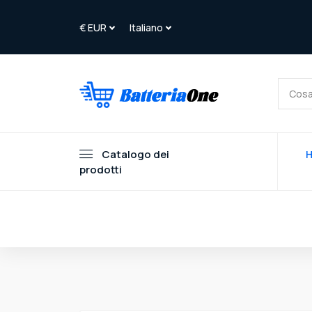
Catalogo dei
prodotti