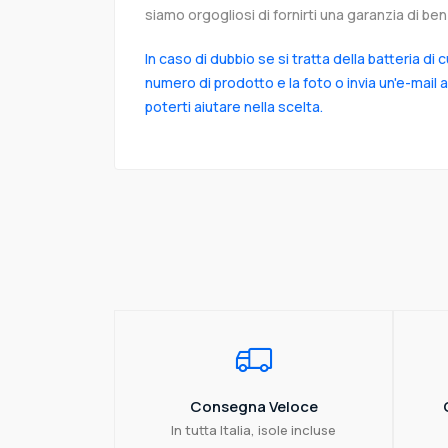
siamo orgogliosi di fornirti una garanzia di ben 
In caso di dubbio se si tratta della batteria di 
numero di prodotto e la foto o invia un'e-mail 
poterti aiutare nella scelta.
Consegna Veloce
In tutta Italia, isole incluse