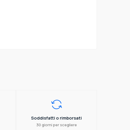
Soddisfatti o rimborsati
30 giorni per scegliere