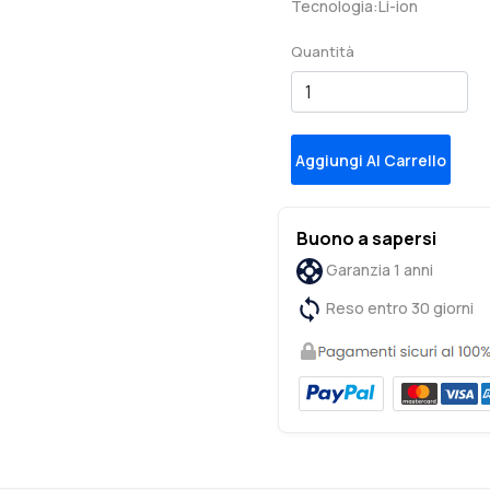
Tecnologia:Li-ion
Quantità
Aggiungi Al Carrello
Buono a sapersi
Garanzia 1 anni
Reso entro 30 giorni