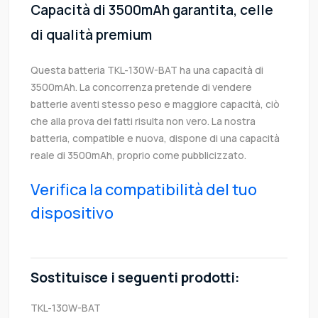
Capacità di 3500mAh garantita, celle
di qualità premium
Questa batteria TKL-130W-BAT ha una capacità di
3500mAh. La concorrenza pretende di vendere
batterie aventi stesso peso e maggiore capacità, ciò
che alla prova dei fatti risulta non vero. La nostra
batteria, compatible e nuova, dispone di una capacità
reale di 3500mAh, proprio come pubblicizzato.
Verifica la compatibilità del tuo
dispositivo
Sostituisce i seguenti prodotti:
TKL-130W-BAT