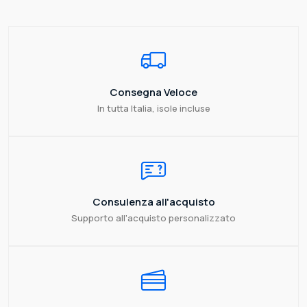
Consegna Veloce
In tutta Italia, isole incluse
Consulenza all'acquisto
Supporto all'acquisto personalizzato