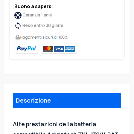
Buono a sapersi
Garanzia 1 anni
Reso entro 30 giorni
Descrizione
Alte prestazioni della batteria