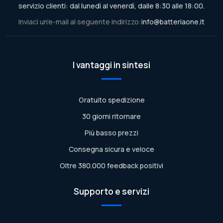
servizio clienti: dal lunedì al venerdì, dalle 8:30 alle 18:00.
Inviaci un'e-mail al seguente indirizzo:
info@batteriaone.it
I vantaggi in sintesi
Gratuito spedizione
30 giorni ritornare
Più basso prezzi
Consegna sicura e veloce
Oltre 380.000 feedback positivi
Supporto e servizi