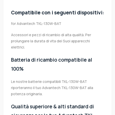
Compatibile con i seguenti dispositivi:
for Advantech TKL-130W-BAT
Accessori e pezzi di ricambio di alta qualità. Per
prolungare la durata di vita dei Suoi apparecchi
elettrici.
Batteria di ricambio compatibile al
100%
Le nostre batterie compatibili TKL-130W-BAT
riporteranno il tuo Advantech TKL-130W-BAT alla
potenza originaria.
Qualità superiore & alti standard di